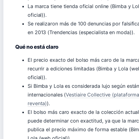
La marca tiene tienda oficial online (Bimba y L
oficial)).
Se realizaron más de 100 denuncias por falsific
en 2013 (Trendencias (especialista en moda)).
Qué no está claro
El precio exacto del bolso más caro de la marca
recurrir a ediciones limitadas (Bimba y Lola (we
oficial)).
Si Bimba y Lola es considerada lujo según está
internacionales (
Vestiaire Collective (plataform
reventa)
).
El bolso más caro exacto de la colección actual
puede determinar con exactitud, ya que la mar
publica el precio máximo de forma estable (Bi
Lola (web oficial)).