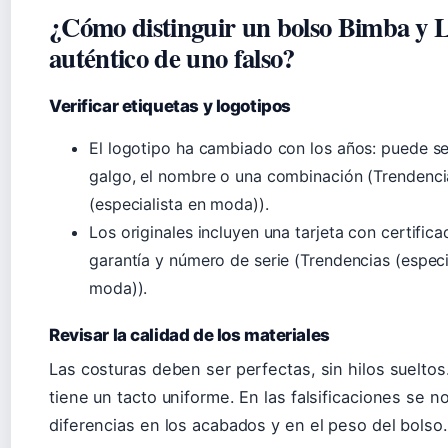
¿Cómo distinguir un bolso Bimba y 
auténtico de uno falso?
Verificar etiquetas y logotipos
El logotipo ha cambiado con los años: puede se
galgo, el nombre o una combinación (Trendenci
(especialista en moda)).
Los originales incluyen una tarjeta con certific
garantía y número de serie (Trendencias (especi
moda)).
Revisar la calidad de los materiales
Las costuras deben ser perfectas, sin hilos sueltos.
tiene un tacto uniforme. En las falsificaciones se n
diferencias en los acabados y en el peso del bolso.