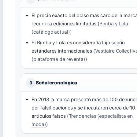
El precio exacto del bolso más caro de la marca
recurrir a ediciones limitadas (
Bimba y Lola
(catálogo actual)
)
Si Bimba y Lola es considerada lujo según
estándares internacionales (
Vestiaire Collectiv
(plataforma de reventa)
)
Señal cronológica
3
En 2013 la marca presentó más de 100 denunc
por falsificaciones y se incautaron cerca de 10
artículos falsos (
Trendencias (especialista en
moda)
)