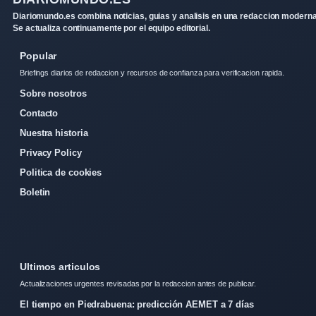
Diariomundo.es combina noticias, guias y analisis en una redaccion moderna
Se actualiza continuamente por el equipo editorial.
Popular
Briefings diarios de redaccion y recursos de confianza para verificacion rapida.
Sobre nosotros
Contacto
Nuestra historia
Privacy Policy
Politica de cookies
Boletin
Ultimos articulos
Actualizaciones urgentes revisadas por la redaccion antes de publicar.
El tiempo en Piedrabuena: predicción AEMET a 7 días