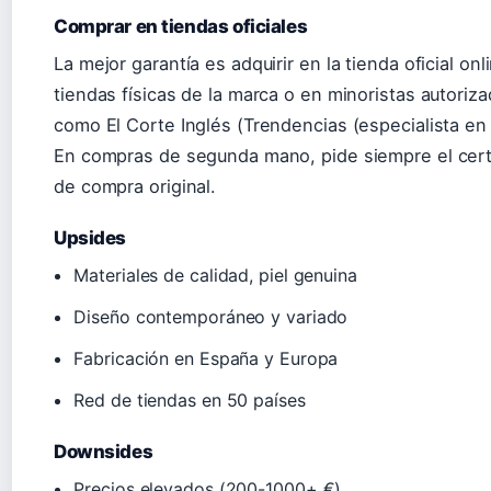
Comprar en tiendas oficiales
La mejor garantía es adquirir en la tienda oficial onl
tiendas físicas de la marca o en minoristas autoriz
como El Corte Inglés (Trendencias (especialista en
En compras de segunda mano, pide siempre el cert
de compra original.
Upsides
Materiales de calidad, piel genuina
Diseño contemporáneo y variado
Fabricación en España y Europa
Red de tiendas en 50 países
Downsides
Precios elevados (200-1000+ €)