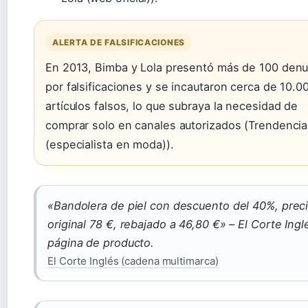
ALERTA DE FALSIFICACIONES
En 2013, Bimba y Lola presentó más de 100 denu
por falsificaciones y se incautaron cerca de 10.0
artículos falsos, lo que subraya la necesidad de
comprar solo en canales autorizados (Trendenci
(especialista en moda)).
«Bandolera de piel con descuento del 40%, prec
original 78 €, rebajado a 46,80 €» – El Corte Ingl
página de producto.
El Corte Inglés (cadena multimarca)