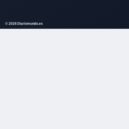
© 2026 Diariomundo.es