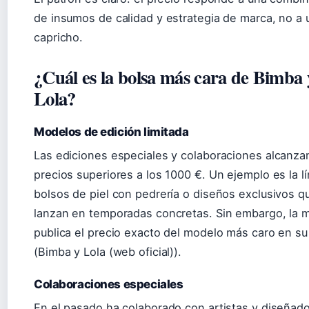
de insumos de calidad y estrategia de marca, no a 
capricho.
¿Cuál es la bolsa más cara de Bimba 
Lola?
Modelos de edición limitada
Las ediciones especiales y colaboraciones alcanza
precios superiores a los 1000 €. Un ejemplo es la l
bolsos de piel con pedrería o diseños exclusivos q
lanzan en temporadas concretas. Sin embargo, la 
publica el precio exacto del modelo más caro en s
(Bimba y Lola (web oficial)).
Colaboraciones especiales
En el pasado ha colaborado con artistas y diseñado