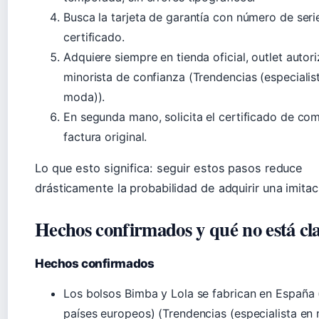
Busca la tarjeta de garantía con número de seri
certificado.
Adquiere siempre en tienda oficial, outlet autor
minorista de confianza (Trendencias (especialis
moda)).
En segunda mano, solicita el certificado de co
factura original.
Lo que esto significa: seguir estos pasos reduce
drásticamente la probabilidad de adquirir una imitac
Hechos confirmados y qué no está cl
Hechos confirmados
Los bolsos Bimba y Lola se fabrican en España 
países europeos) (Trendencias (especialista en