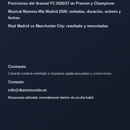
Posiciones del Arsenal FC 2026/27 en Premier y Champions
Musical Mamma Mia Madrid 2026: entradas, duración, actores y
fechas
Real Madrid vs Manchester City: resultado y remontadas
Contacto
Canal de contacto orientado a respuesta rapida para pistas y correcciones.
Contacto
info@diariomundo.es
Respuesta editorial: normalmente dentro de un dia habil.