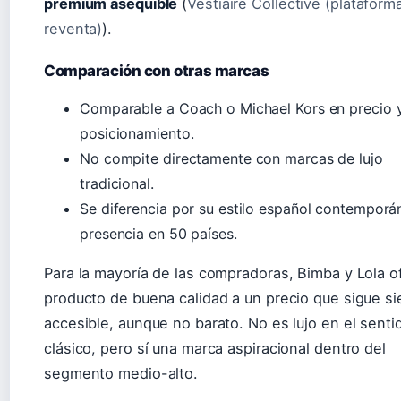
premium asequible
(
Vestiaire Collective (plataform
reventa)
).
Comparación con otras marcas
Comparable a Coach o Michael Kors en precio 
posicionamiento.
No compite directamente con marcas de lujo
tradicional.
Se diferencia por su estilo español contemporá
presencia en 50 países.
Para la mayoría de las compradoras, Bimba y Lola o
producto de buena calidad a un precio que sigue s
accesible, aunque no barato. No es lujo en el senti
clásico, pero sí una marca aspiracional dentro del
segmento medio-alto.