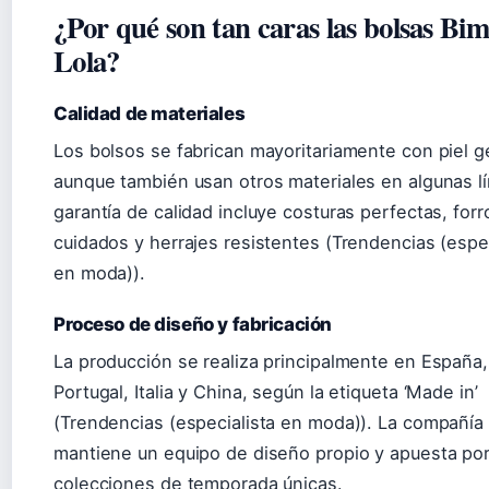
¿Por qué son tan caras las bolsas Bi
Lola?
Calidad de materiales
Los bolsos se fabrican mayoritariamente con piel g
aunque también usan otros materiales en algunas lí
garantía de calidad incluye costuras perfectas, forr
cuidados y herrajes resistentes (Trendencias (espec
en moda)).
Proceso de diseño y fabricación
La producción se realiza principalmente en España,
Portugal, Italia y China, según la etiqueta ‘Made in’
(Trendencias (especialista en moda)). La compañía
mantiene un equipo de diseño propio y apuesta po
colecciones de temporada únicas.