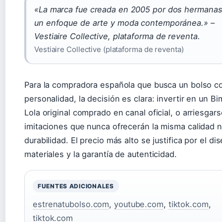
«La marca fue creada en 2005 por dos hermana
un enfoque de arte y moda contemporánea.» –
Vestiaire Collective, plataforma de reventa.
Vestiaire Collective (plataforma de reventa)
Para la compradora española que busca un bolso c
personalidad, la decisión es clara: invertir en un B
Lola original comprado en canal oficial, o arriesgar
imitaciones que nunca ofrecerán la misma calidad n
durabilidad. El precio más alto se justifica por el di
materiales y la garantía de autenticidad.
FUENTES ADICIONALES
estrenatubolso.com
,
youtube.com
,
tiktok.com
,
tiktok.com