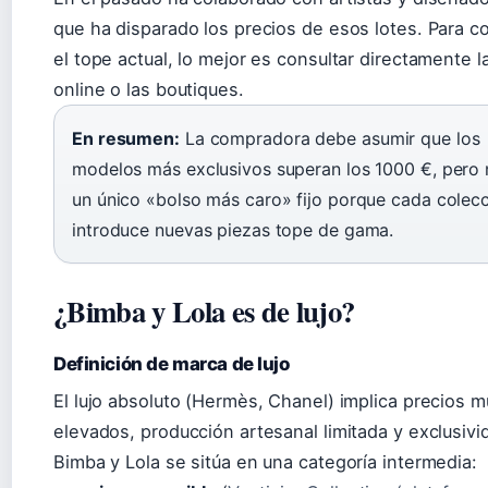
que ha disparado los precios de esos lotes. Para c
el tope actual, lo mejor es consultar directamente l
online o las boutiques.
En resumen:
La compradora debe asumir que los
modelos más exclusivos superan los 1000 €, pero 
un único «bolso más caro» fijo porque cada colec
introduce nuevas piezas tope de gama.
¿Bimba y Lola es de lujo?
Definición de marca de lujo
El lujo absoluto (Hermès, Chanel) implica precios 
elevados, producción artesanal limitada y exclusivi
Bimba y Lola se sitúa en una categoría intermedia: