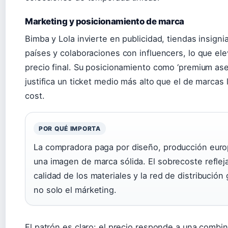
Marketing y posicionamiento de marca
Bimba y Lola invierte en publicidad, tiendas insigni
países y colaboraciones con influencers, lo que ele
precio final. Su posicionamiento como ‘premium ase
justifica un ticket medio más alto que el de marcas
cost.
POR QUÉ IMPORTA
La compradora paga por diseño, producción euro
una imagen de marca sólida. El sobrecoste refleja
calidad de los materiales y la red de distribución 
no solo el márketing.
El patrón es claro: el precio responde a una combi