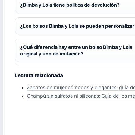
¿Bimba y Lola tiene política de devolución?
¿Los bolsos Bimba y Lola se pueden personalizar
¿Qué diferencia hay entre un bolso Bimba y Lola
original y uno de imitación?
Lectura relacionada
Zapatos de mujer cómodos y elegantes: guía d
Champú sin sulfatos ni siliconas: Guía de los me