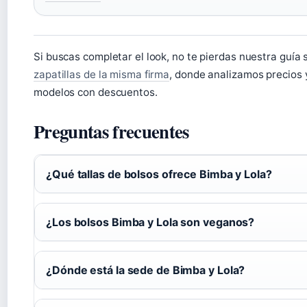
Si buscas completar el look, no te pierdas nuestra guía 
zapatillas de la misma firma
, donde analizamos precios 
modelos con descuentos.
Preguntas frecuentes
¿Qué tallas de bolsos ofrece Bimba y Lola?
¿Los bolsos Bimba y Lola son veganos?
¿Dónde está la sede de Bimba y Lola?