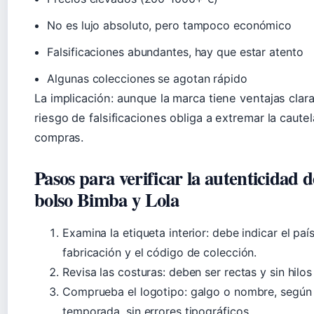
No es lujo absoluto, pero tampoco económico
Falsificaciones abundantes, hay que estar atento
Algunas colecciones se agotan rápido
La implicación: aunque la marca tiene ventajas clara
riesgo de falsificaciones obliga a extremar la cautel
compras.
Pasos para verificar la autenticidad 
bolso Bimba y Lola
Examina la etiqueta interior: debe indicar el paí
fabricación y el código de colección.
Revisa las costuras: deben ser rectas y sin hilos
Comprueba el logotipo: galgo o nombre, según 
temporada, sin errores tipográficos.