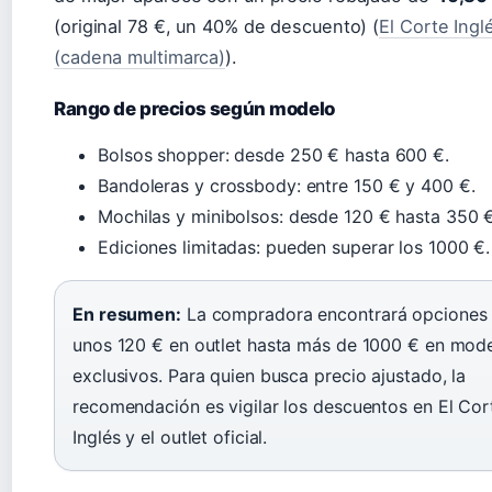
(original 78 €, un 40% de descuento) (
El Corte Ingl
(cadena multimarca)
).
Rango de precios según modelo
Bolsos shopper: desde 250 € hasta 600 €.
Bandoleras y crossbody: entre 150 € y 400 €.
Mochilas y minibolsos: desde 120 € hasta 350 €
Ediciones limitadas: pueden superar los 1000 €.
En resumen:
La compradora encontrará opciones
unos 120 € en outlet hasta más de 1000 € en mod
exclusivos. Para quien busca precio ajustado, la
recomendación es vigilar los descuentos en El Cor
Inglés y el outlet oficial.