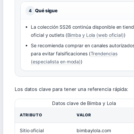
Qué sigue
4
La colección SS26 continúa disponible en tien
oficial y outlets (
Bimba y Lola (web oficial)
)
Se recomienda comprar en canales autorizado
para evitar falsificaciones (
Trendencias
(especialista en moda)
)
Los datos clave para tener una referencia rápida:
Datos clave de Bimba y Lola
ATRIBUTO
VALOR
Sitio oficial
bimbaylola.com