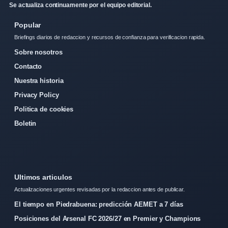
Se actualiza continuamente por el equipo editorial.
Popular
Briefings diarios de redaccion y recursos de confianza para verificacion rapida.
Sobre nosotros
Contacto
Nuestra historia
Privacy Policy
Politica de cookies
Boletin
Ultimos articulos
Actualizaciones urgentes revisadas por la redaccion antes de publicar.
El tiempo en Piedrabuena: predicción AEMET a 7 días
Posiciones del Arsenal FC 2026/27 en Premier y Champions