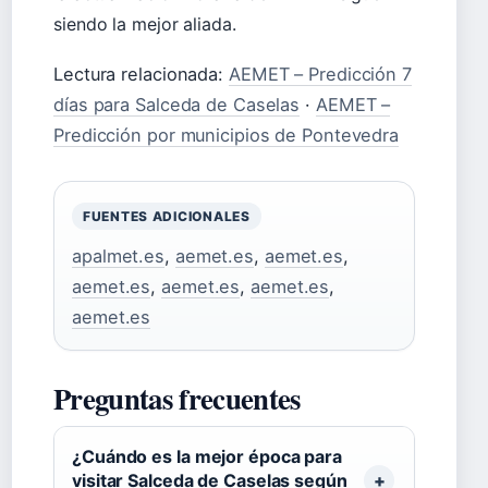
siendo la mejor aliada.
Lectura relacionada:
AEMET – Predicción 7
días para Salceda de Caselas
·
AEMET –
Predicción por municipios de Pontevedra
FUENTES ADICIONALES
apalmet.es
,
aemet.es
,
aemet.es
,
aemet.es
,
aemet.es
,
aemet.es
,
aemet.es
Preguntas frecuentes
¿Cuándo es la mejor época para
visitar Salceda de Caselas según