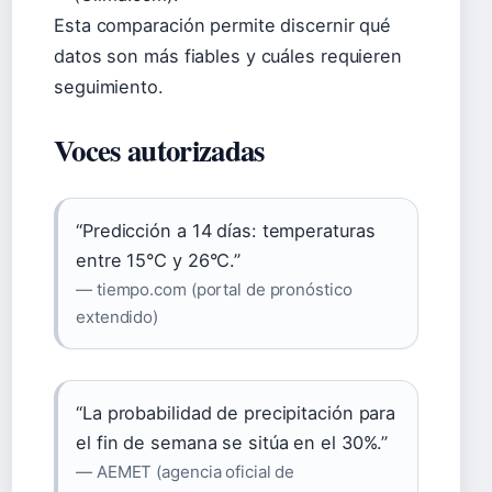
Esta comparación permite discernir qué
datos son más fiables y cuáles requieren
seguimiento.
Voces autorizadas
“Predicción a 14 días: temperaturas
entre 15°C y 26°C.”
— tiempo.com (portal de pronóstico
extendido)
“La probabilidad de precipitación para
el fin de semana se sitúa en el 30%.”
— AEMET (agencia oficial de