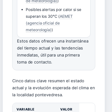
de meteorología)
)
Posibles alertas por calor si se
superan los 30°C (
AEMET
(agencia oficial de
meteorología)
)
Estos datos ofrecen una instantánea
del tiempo actual y las tendencias
inmediatas, útil para una primera
toma de contacto.
Cinco datos clave resumen el estado
actual y la evolución esperada del clima en
la localidad pontevedresa.
VARIABLE
VALOR