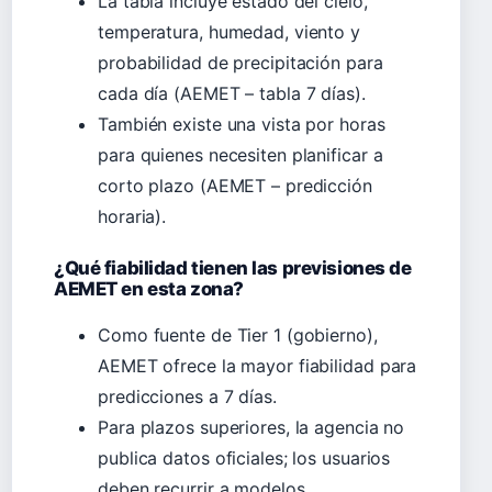
La tabla incluye estado del cielo,
temperatura, humedad, viento y
probabilidad de precipitación para
cada día (AEMET – tabla 7 días).
También existe una vista por horas
para quienes necesiten planificar a
corto plazo (AEMET – predicción
horaria).
¿Qué fiabilidad tienen las previsiones de
AEMET en esta zona?
Como fuente de Tier 1 (gobierno),
AEMET ofrece la mayor fiabilidad para
predicciones a 7 días.
Para plazos superiores, la agencia no
publica datos oficiales; los usuarios
deben recurrir a modelos