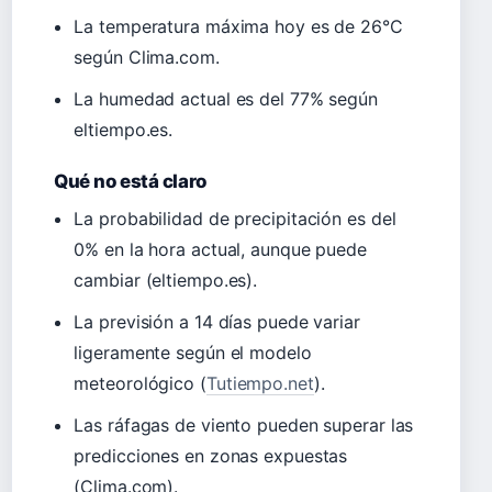
La temperatura máxima hoy es de 26°C
según Clima.com.
La humedad actual es del 77% según
eltiempo.es.
Qué no está claro
La probabilidad de precipitación es del
0% en la hora actual, aunque puede
cambiar (eltiempo.es).
La previsión a 14 días puede variar
ligeramente según el modelo
meteorológico (
Tutiempo.net
).
Las ráfagas de viento pueden superar las
predicciones en zonas expuestas
(Clima.com).