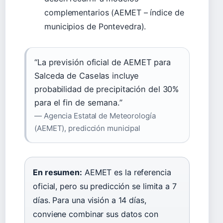
complementarios (AEMET – índice de
municipios de Pontevedra).
“La previsión oficial de AEMET para
Salceda de Caselas incluye
probabilidad de precipitación del 30%
para el fin de semana.”
— Agencia Estatal de Meteorología
(AEMET), predicción municipal
En resumen:
AEMET es la referencia
oficial, pero su predicción se limita a 7
días. Para una visión a 14 días,
conviene combinar sus datos con