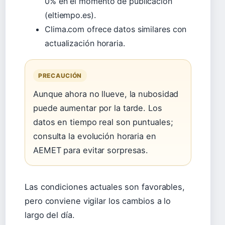
0% en el momento de publicación
(eltiempo.es).
Clima.com ofrece datos similares con
actualización horaria.
PRECAUCIÓN
Aunque ahora no llueve, la nubosidad
puede aumentar por la tarde. Los
datos en tiempo real son puntuales;
consulta la evolución horaria en
AEMET para evitar sorpresas.
Las condiciones actuales son favorables,
pero conviene vigilar los cambios a lo
largo del día.