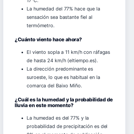
17°C.
La humedad del 77% hace que la
sensación sea bastante fiel al
termómetro.
¿Cuánto viento hace ahora?
El viento sopla a 11 km/h con ráfagas
de hasta 24 km/h (eltiempo.es).
La dirección predominante es
suroeste, lo que es habitual en la
comarca del Baixo Miño.
¿Cuál es la humedad y la probabilidad de
lluvia en este momento?
La humedad es del 77% y la
probabilidad de precipitación es del