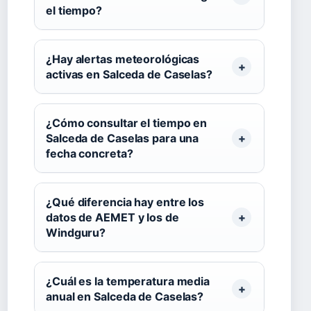
el tiempo?
¿Hay alertas meteorológicas
activas en Salceda de Caselas?
¿Cómo consultar el tiempo en
Salceda de Caselas para una
fecha concreta?
¿Qué diferencia hay entre los
datos de AEMET y los de
Windguru?
¿Cuál es la temperatura media
anual en Salceda de Caselas?