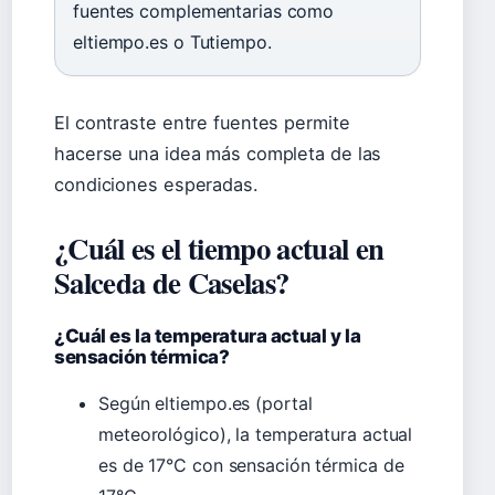
fuentes complementarias como
eltiempo.es o Tutiempo.
El contraste entre fuentes permite
hacerse una idea más completa de las
condiciones esperadas.
¿Cuál es el tiempo actual en
Salceda de Caselas?
¿Cuál es la temperatura actual y la
sensación térmica?
Según eltiempo.es (portal
meteorológico), la temperatura actual
es de 17°C con sensación térmica de