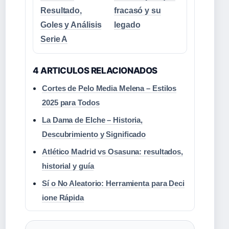
Resultado,
fracasó y su
Goles y Análisis
legado
Serie A
4 ARTICULOS RELACIONADOS
Cortes de Pelo Media Melena – Estilos
2025 para Todos
La Dama de Elche – Historia,
Descubrimiento y Significado
Atlético Madrid vs Osasuna: resultados,
historial y guía
Sí o No Aleatorio: Herramienta para Deci
ione Rápida