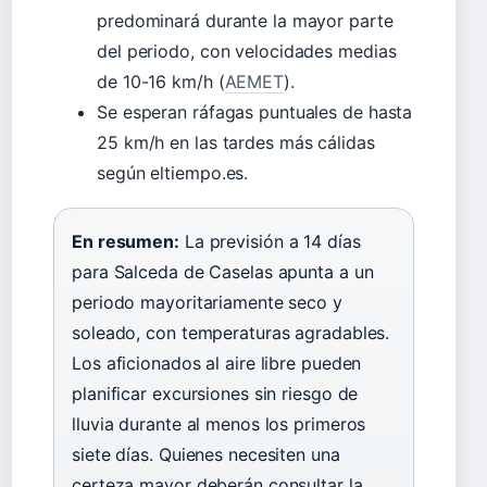
predominará durante la mayor parte
del periodo, con velocidades medias
de 10-16 km/h (
AEMET
).
Se esperan ráfagas puntuales de hasta
25 km/h en las tardes más cálidas
según eltiempo.es.
En resumen:
La previsión a 14 días
para Salceda de Caselas apunta a un
periodo mayoritariamente seco y
soleado, con temperaturas agradables.
Los aficionados al aire libre pueden
planificar excursiones sin riesgo de
lluvia durante al menos los primeros
siete días. Quienes necesiten una
certeza mayor deberán consultar la