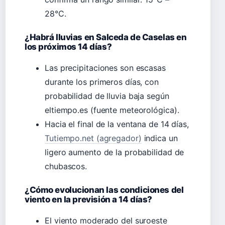
28°C.
¿Habrá lluvias en Salceda de Caselas en
los próximos 14 días?
Las precipitaciones son escasas
durante los primeros días, con
probabilidad de lluvia baja según
eltiempo.es (fuente meteorológica).
Hacia el final de la ventana de 14 días,
Tutiempo.net (agregador)
indica un
ligero aumento de la probabilidad de
chubascos.
¿Cómo evolucionan las condiciones del
viento en la previsión a 14 días?
El viento moderado del suroeste