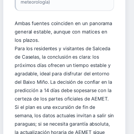
meteorología)
Ambas fuentes coinciden en un panorama
general estable, aunque con matices en
los plazos.
Para los residentes y visitantes de Salceda
de Caselas, la conclusión es clara: los
próximos días ofrecen un tiempo estable y
agradable, ideal para disfrutar del entorno
del Baixo Miño. La decisión de confiar en la
predicción a 14 días debe sopesarse con la
certeza de los partes oficiales de AEMET.
Si el plan es una excursión de fin de
semana, los datos actuales invitan a salir sin
paraguas; si se necesita garantía absoluta,
la actualización horaria de AEMET sigue