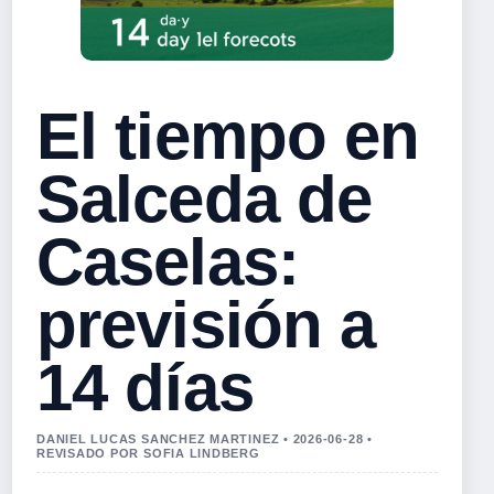
El tiempo en
Salceda de
Caselas:
previsión a
14 días
DANIEL LUCAS SANCHEZ MARTINEZ • 2026-06-28 •
REVISADO POR SOFIA LINDBERG