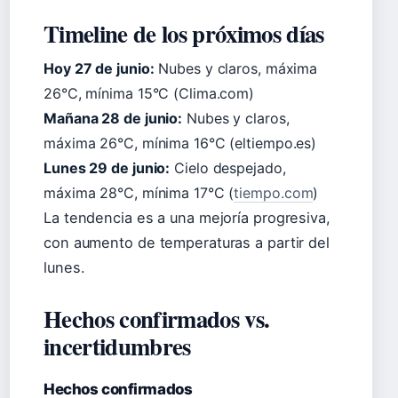
Timeline de los próximos días
Hoy 27 de junio:
Nubes y claros, máxima
26°C, mínima 15°C (Clima.com)
Mañana 28 de junio:
Nubes y claros,
máxima 26°C, mínima 16°C (eltiempo.es)
Lunes 29 de junio:
Cielo despejado,
máxima 28°C, mínima 17°C (
tiempo.com
)
La tendencia es a una mejoría progresiva,
con aumento de temperaturas a partir del
lunes.
Hechos confirmados vs.
incertidumbres
Hechos confirmados