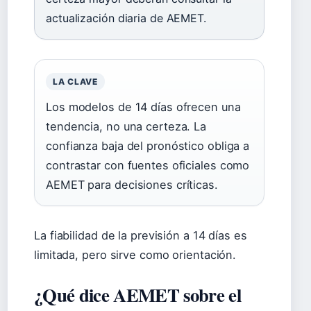
actualización diaria de AEMET.
LA CLAVE
Los modelos de 14 días ofrecen una
tendencia, no una certeza. La
confianza baja del pronóstico obliga a
contrastar con fuentes oficiales como
AEMET para decisiones críticas.
La fiabilidad de la previsión a 14 días es
limitada, pero sirve como orientación.
¿Qué dice AEMET sobre el