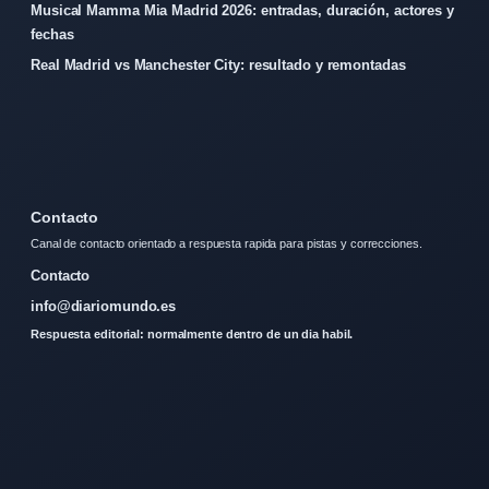
Musical Mamma Mia Madrid 2026: entradas, duración, actores y
fechas
Real Madrid vs Manchester City: resultado y remontadas
Contacto
Canal de contacto orientado a respuesta rapida para pistas y correcciones.
Contacto
info@diariomundo.es
Respuesta editorial: normalmente dentro de un dia habil.