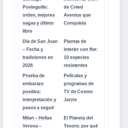
Posteguillo:
de Creed
orden, mejores
Aventus que
sagas y último
Conquista
libro
Día de San Juan
Plantas de
– Fecha y
interior con flor:
tradiciones en
10 especies
2026
resistentes
Prueba de
Películas y
embarazo
programas de
positiva:
TV de Cosmo
interpretación y
Jarvis
pasos a seguir
Milan – Hellas
El Planeta del
Verona –
Tesoro: por qué