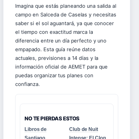
Imagina que estás planeando una salida al
campo en Salceda de Caselas y necesitas
saber si el sol aguantará, ya que conocer
el tiempo con exactitud marca la
diferencia entre un día perfecto y uno
empapado. Esta guía reúne datos
actuales, previsiones a 14 días y la
información oficial de AEMET para que
puedas organizar tus planes con
confianza.
NO TE PIERDAS ESTOS
Libros de
Club de Nuit
Santiago
Intense: El Clon