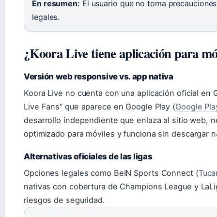
En resumen:
El usuario que no toma precaucione
legales.
¿Koora Live tiene aplicación para mó
Versión web responsive vs. app nativa
Koora Live no cuenta con una aplicación oficial en 
Live Fans” que aparece en Google Play (
Google Play
desarrollo independiente que enlaza al sitio web, no
optimizado para móviles y funciona sin descargar n
Alternativas oficiales de las ligas
Opciones legales como BeIN Sports Connect (
Tuca
nativas con cobertura de Champions League y LaLig
riesgos de seguridad.