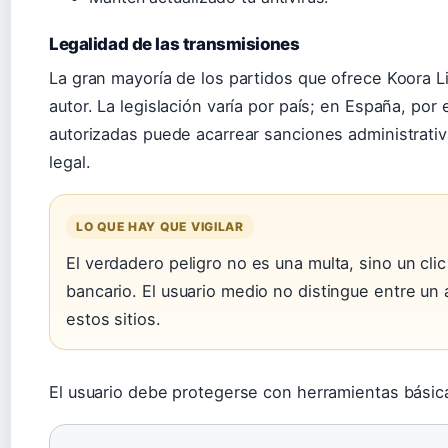
Legalidad de las transmisiones
La gran mayoría de los partidos que ofrece Koora 
autor. La legislación varía por país; en España, por
autorizadas puede acarrear sanciones administrativ
legal.
LO QUE HAY QUE VIGILAR
El verdadero peligro no es una multa, sino un cl
bancario. El usuario medio no distingue entre un 
estos sitios.
El usuario debe protegerse con herramientas básic