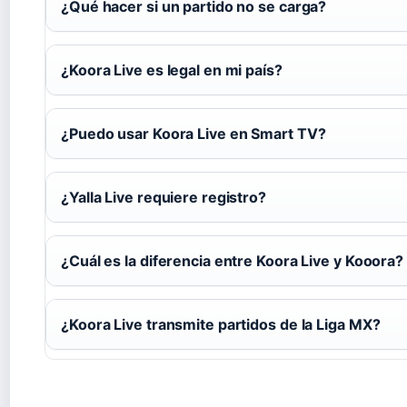
¿Qué hacer si un partido no se carga?
¿Koora Live es legal en mi país?
¿Puedo usar Koora Live en Smart TV?
¿Yalla Live requiere registro?
¿Cuál es la diferencia entre Koora Live y Kooora?
¿Koora Live transmite partidos de la Liga MX?