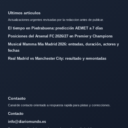
Ultimos articulos
Actualizaciones urgentes revisadas por la redaccion antes de publicar.
El tiempo en Piedrabuena: predicción AEMET a 7 días
Posiciones del Arsenal FC 2026/27 en Premier y Champions
Musical Mamma Mia Madrid 2026: entradas, duración, actores y
fechas
Real Madrid vs Manchester City: resultado y remontadas
Contacto
Canal de contacto orientado a respuesta rapida para pistas y correcciones.
Contacto
info@diariomundo.es