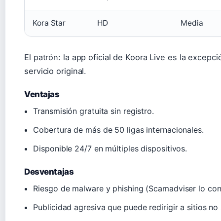
Kora Star
HD
Media
El patrón: la app oficial de Koora Live es la excepc
servicio original.
Ventajas
Transmisión gratuita sin registro.
Cobertura de más de 50 ligas internacionales.
Disponible 24/7 en múltiples dispositivos.
Desventajas
Riesgo de malware y phishing (Scamadviser lo con
Publicidad agresiva que puede redirigir a sitios no