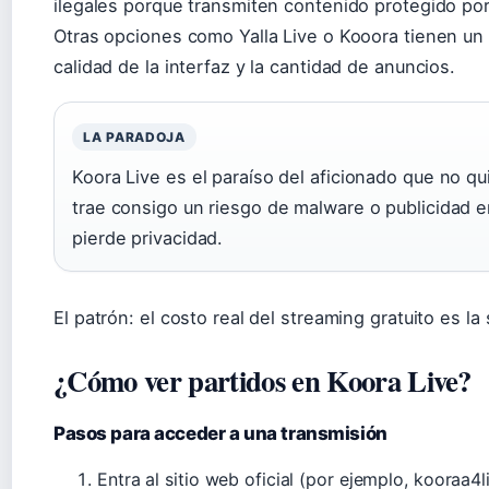
ilegales porque transmiten contenido protegido por
Otras opciones como Yalla Live o Kooora tienen un 
calidad de la interfaz y la cantidad de anuncios.
LA PARADOJA
Koora Live es el paraíso del aficionado que no qu
trae consigo un riesgo de malware o publicidad 
pierde privacidad.
El patrón: el costo real del streaming gratuito es la
¿Cómo ver partidos en Koora Live?
Pasos para acceder a una transmisión
Entra al sitio web oficial (por ejemplo, kooraa4