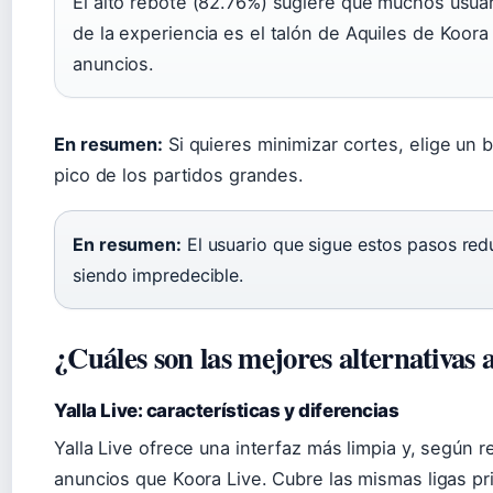
El alto rebote (82.76%) sugiere que muchos usua
de la experiencia es el talón de Aquiles de Koora
anuncios.
En resumen:
Si quieres minimizar cortes, elige un 
pico de los partidos grandes.
En resumen:
El usuario que sigue estos pasos redu
siendo impredecible.
¿Cuáles son las mejores alternativas
Yalla Live: características y diferencias
Yalla Live ofrece una interfaz más limpia y, según 
anuncios que Koora Live. Cubre las mismas ligas pr