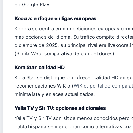
en Google Play.
Kooora: enfoque en ligas europeas
Kooora se centra en competiciones europeas como 
más opciones de idioma. Su tráfico compite direct
diciembre de 2025, su principal rival era livekoora
(SimilarWeb, comparativa de competidores).
Kora Star: calidad HD
Kora Star se distingue por ofrecer calidad HD en su
recomendaciones WiKio (
WiKio, portal de comparat
minimalista y enlaces actualizados.
Yalla TV y Sir TV: opciones adicionales
Yalla TV y Sir TV son sitios menos conocidos pero 
habla hispana se mencionan como alternativas cua