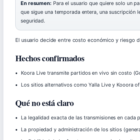
En resumen:
Para el usuario que quiere solo un par
que sigue una temporada entera, una suscripción l
seguridad.
El usuario decide entre costo económico y riesgo d
Hechos confirmados
Koora Live transmite partidos en vivo sin costo (Go
Los sitios alternativos como Yalla Live y Kooora of
Qué no está claro
La legalidad exacta de las transmisiones en cada p
La propiedad y administración de los sitios (gene