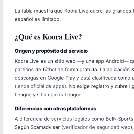
La tabla muestra que Koora Live cubre las grandes 
español es limitado.
¿Qué es Koora Live?
Origen y propósito del servicio
Koora Live es un sitio web —y una app Android— q
partidos de fútbol de forma gratuita. La aplicación
K
descargas en Google Play y está clasificada como a
tienda oficial de apps
). No exige registro y cubre l
League y Champions League.
Diferencias con otras plataformas
A diferencia de servicios legales como BeIN Sports, 
Según Scamadviser (
verificador de seguridad web
)