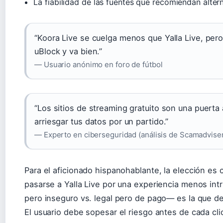
La fiabilidad de las fuentes que recomiendan alter
“Koora Live se cuelga menos que Yalla Live, per
uBlock y va bien.”
— Usuario anónimo en foro de fútbol
“Los sitios de streaming gratuito son una puerta
arriesgar tus datos por un partido.”
— Experto en ciberseguridad (análisis de Scamadvise
Para el aficionado hispanohablante, la elección es c
pasarse a Yalla Live por una experiencia menos intr
pero inseguro vs. legal pero de pago— es la que de
El usuario debe sopesar el riesgo antes de cada cli