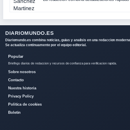
DIARIOMUNDO.ES
Diariomundo.es combina noticias, guias y analisis en una redaccion moderna
Se actualiza continuamente por el equipo editorial.
Popular
Briefings diarios de redaccion y recursos de confianza para verificacion rapida.
Sobre nosotros
Contacto
Nuestra historia
Privacy Policy
Politica de cookies
Boletin