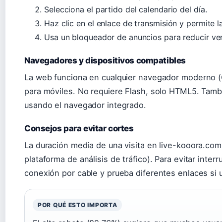
Selecciona el partido del calendario del día.
Haz clic en el enlace de transmisión y permite l
Usa un bloqueador de anuncios para reducir ve
Navegadores y dispositivos compatibles
La web funciona en cualquier navegador moderno (
para móviles. No requiere Flash, solo HTML5. Tam
usando el navegador integrado.
Consejos para evitar cortes
La duración media de una visita en live-kooora.co
plataforma de análisis de tráfico). Para evitar inter
conexión por cable y prueba diferentes enlaces si u
POR QUÉ ESTO IMPORTA