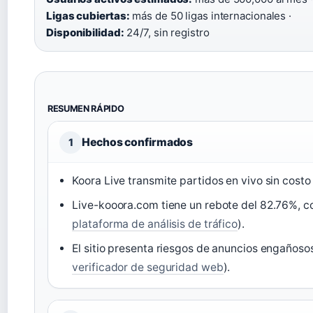
Ligas cubiertas:
más de 50 ligas internacionales ·
Disponibilidad:
24/7, sin registro
RESUMEN RÁPIDO
Hechos confirmados
1
Koora Live transmite partidos en vivo sin costo 
Live-kooora.com tiene un rebote del 82.76%, co
plataforma de análisis de tráfico
).
El sitio presenta riesgos de anuncios engañoso
verificador de seguridad web
).