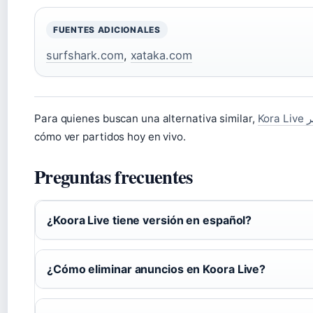
FUENTES ADICIONALES
surfshark.com
,
xataka.com
Para quienes buscan una alternativa similar,
Ko
cómo ver partidos hoy en vivo.
Preguntas frecuentes
¿Koora Live tiene versión en español?
¿Cómo eliminar anuncios en Koora Live?