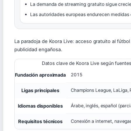
La demanda de streaming gratuito sigue crecie
Las autoridades europeas endurecen medidas con
La paradoja de Koora Live: acceso gratuito al fútb
publicidad engañosa.
Datos clave de Koora Live según fuentes 
Fundación aproximada
2015
Ligas principales
Champions League, LaLiga, 
Idiomas disponibles
Árabe, inglés, español (parci
Requisitos técnicos
Conexión a internet, naveg