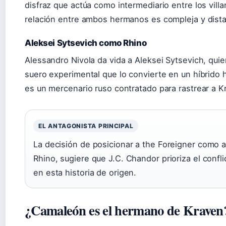
disfraz que actúa como intermediario entre los vill
relación entre ambos hermanos es compleja y dista
Aleksei Sytsevich como Rhino
Alessandro Nivola da vida a Aleksei Sytsevich, qui
suero experimental que lo convierte en un híbrido
es un mercenario ruso contratado para rastrear a K
EL ANTAGONISTA PRINCIPAL
La decisión de posicionar a the Foreigner como a
Rhino, sugiere que J.C. Chandor prioriza el confl
en esta historia de origen.
¿Camaleón es el hermano de Kraven