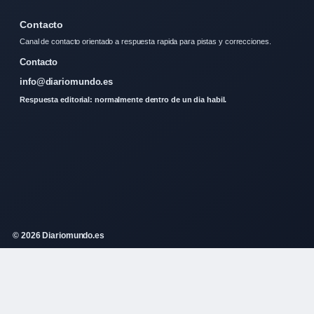
Contacto
Canal de contacto orientado a respuesta rapida para pistas y correcciones.
Contacto
info@diariomundo.es
Respuesta editorial: normalmente dentro de un dia habil.
© 2026 Diariomundo.es