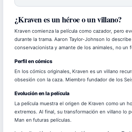
¿Kraven es un héroe o un villano?
Kraven comienza la película como cazador, pero evo
durante la trama. Aaron Taylor-Johnson lo describ
conservacionista y amante de los animales, no un fu
Perfil en cómics
En los cómics originales, Kraven es un villano rec
obsesión con la caza. Miembro fundador de los Sei
Evolución en la película
La película muestra el origen de Kraven como un h
extremos. Al final, su transformación en villano lo
Man en futuras películas.