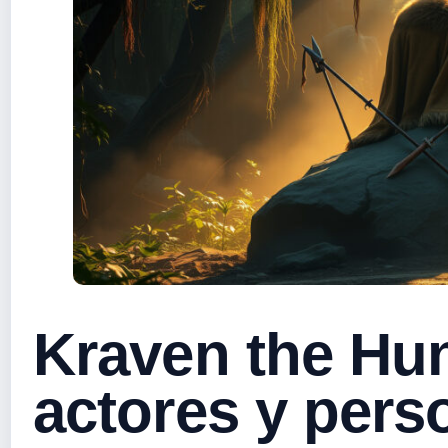
Kraven the Hun
actores y pers