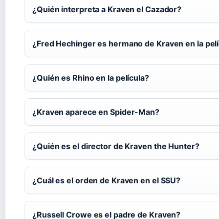
¿Quién interpreta a Kraven el Cazador?
¿Fred Hechinger es hermano de Kraven en la pelí
¿Quién es Rhino en la película?
¿Kraven aparece en Spider-Man?
¿Quién es el director de Kraven the Hunter?
¿Cuál es el orden de Kraven en el SSU?
¿Russell Crowe es el padre de Kraven?