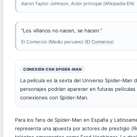
Aaron Taylor-Johnson, Actor principal (Wikipedia EN)
“Los villanos no nacen, se hacen.”
El Comercio (Medio peruano) (
El Comercio
)
CONEXIÓN CON SPIDER-MAN
La película es la sexta del Universo Spider-Man d
personajes podrían aparecer en futuras películas 
conexiones con Spider-Man.
Para los fans de Spider-Man en España y Latinoamé
representa una apuesta por actores de prestigio (R
talentos emergentes como Fred Hechinger. La decis