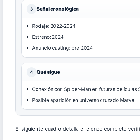
Señal cronológica
3
Rodaje: 2022-2024
Estreno: 2024
Anuncio casting: pre-2024
Qué sigue
4
Conexión con Spider-Man en futuras películas
Posible aparición en universo cruzado Marvel
El siguiente cuadro detalla el elenco completo veri