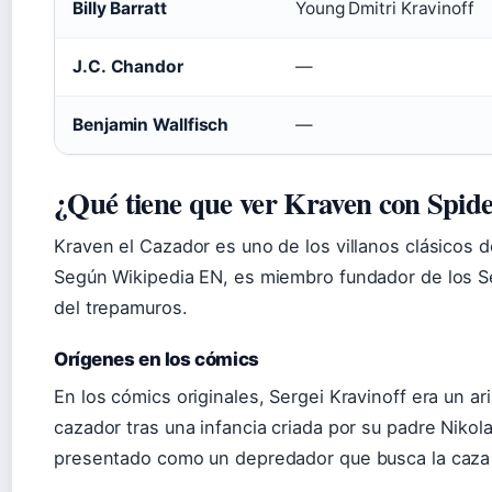
Billy Barratt
Young Dmitri Kravinoff
J.C. Chandor
—
Benjamin Wallfisch
—
¿Qué tiene que ver Kraven con Spi
Kraven el Cazador es uno de los villanos clásicos 
Según Wikipedia EN, es miembro fundador de los Se
del trepamuros.
Orígenes en los cómics
En los cómics originales, Sergei Kravinoff era un a
cazador tras una infancia criada por su padre Niko
presentado como un depredador que busca la caza