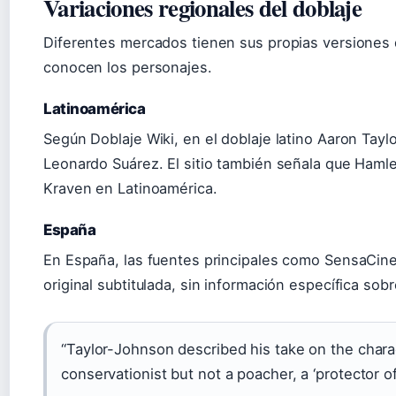
Variaciones regionales del doblaje
Diferentes mercados tienen sus propias versiones 
conocen los personajes.
Latinoamérica
Según Doblaje Wiki, en el doblaje latino Aaron Tayl
Leonardo Suárez. El sitio también señala que Hamle
Kraven en Latinoamérica.
España
En España, las fuentes principales como SensaCine 
original subtitulada, sin información específica sobr
“Taylor-Johnson described his take on the chara
conservationist but not a poacher, a ‘protector of 