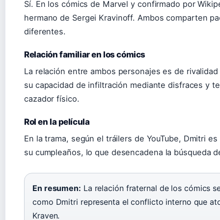
Sí. En los cómics de Marvel y confirmado por Wikipe
hermano de Sergei Kravinoff. Ambos comparten pad
diferentes.
Relación familiar en los cómics
La relación entre ambos personajes es de rivalidad
su capacidad de infiltración mediante disfraces y 
cazador físico.
Rol en la película
En la trama, según el tráilers de YouTube, Dmitri e
su cumpleaños, lo que desencadena la búsqueda d
En resumen:
La relación fraternal de los cómics s
como Dmitri representa el conflicto interno que 
Kraven.