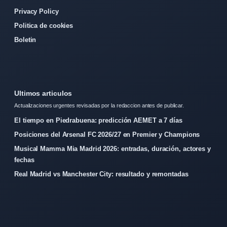
Privacy Policy
Politica de cookies
Boletin
Ultimos articulos
Actualizaciones urgentes revisadas por la redaccion antes de publicar.
El tiempo en Piedrabuena: predicción AEMET a 7 días
Posiciones del Arsenal FC 2026/27 en Premier y Champions
Musical Mamma Mia Madrid 2026: entradas, duración, actores y
fechas
Real Madrid vs Manchester City: resultado y remontadas