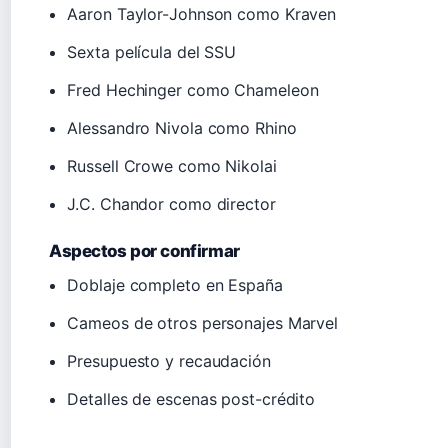
Aaron Taylor-Johnson como Kraven
Sexta película del SSU
Fred Hechinger como Chameleon
Alessandro Nivola como Rhino
Russell Crowe como Nikolai
J.C. Chandor como director
Aspectos por confirmar
Doblaje completo en España
Cameos de otros personajes Marvel
Presupuesto y recaudación
Detalles de escenas post-crédito