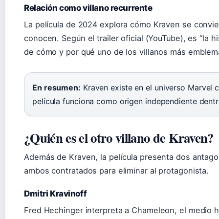
Relación como villano recurrente
La película de 2024 explora cómo Kraven se conviert
conocen. Según el trailer oficial (YouTube), es “la h
de cómo y por qué uno de los villanos más emblemát
En resumen:
Kraven existe en el universo Marvel 
película funciona como origen independiente dent
¿Quién es el otro villano de Kraven?
Además de Kraven, la película presenta dos antagon
ambos contratados para eliminar al protagonista.
Dmitri Kravinoff
Fred Hechinger interpreta a Chameleon, el medio 