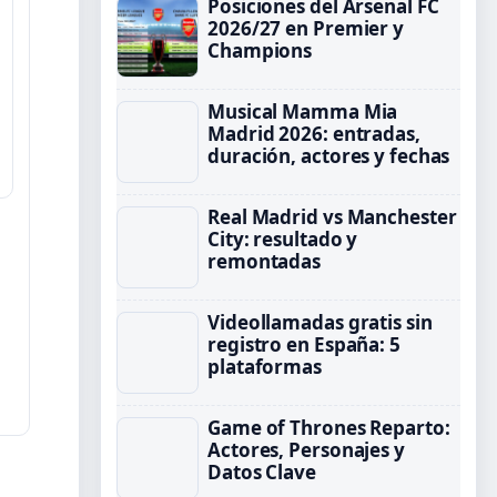
Posiciones del Arsenal FC
2026/27 en Premier y
Champions
Musical Mamma Mia
Madrid 2026: entradas,
duración, actores y fechas
Real Madrid vs Manchester
City: resultado y
remontadas
Videollamadas gratis sin
registro en España: 5
plataformas
Game of Thrones Reparto:
Actores, Personajes y
Datos Clave