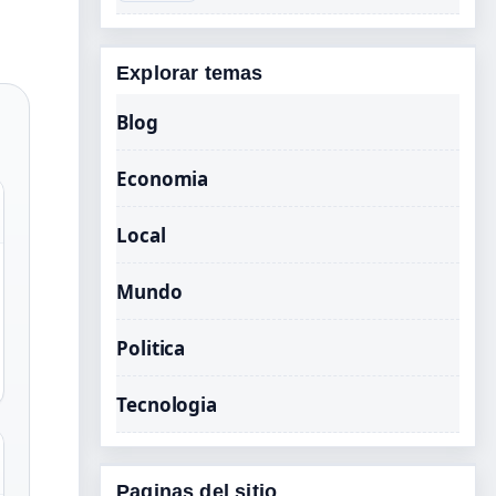
Explorar temas
Blog
Economia
Local
Mundo
Politica
Tecnologia
Paginas del sitio