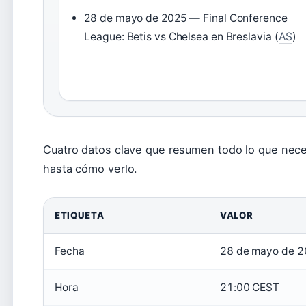
28 de mayo de 2025 — Final Conference
League: Betis vs Chelsea en Breslavia (
AS
)
Cuatro datos clave que resumen todo lo que neces
hasta cómo verlo.
ETIQUETA
VALOR
Fecha
28 de mayo de 
Hora
21:00 CEST