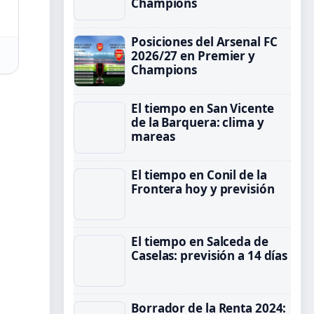
Champions
Posiciones del Arsenal FC
2026/27 en Premier y
Champions
El tiempo en San Vicente
de la Barquera: clima y
mareas
El tiempo en Conil de la
Frontera hoy y previsión
El tiempo en Salceda de
Caselas: previsión a 14 días
Borrador de la Renta 2024: