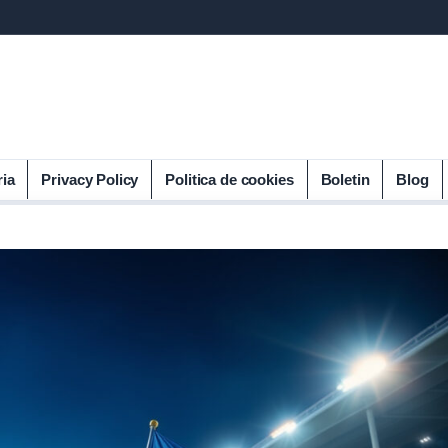
ria
Privacy Policy
Politica de cookies
Boletin
Blog