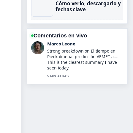
Cómo verlo, descargarlo y
fechas clave
Comentarios en vivo
Marco Leone
Strong breakdown on El tiempo en
Piedrabuena: predicción AEMET a....
This is the clearest summary I have
seen today.
5 MIN ATRAS