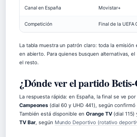
Canal en España
Movistar+
Competición
Final de la UEF
La tabla muestra un patrón claro: toda la emisión
en abierto. Para quienes busquen alternativas, e
el resto.
¿Dónde ver el partido Betis
La respuesta rápida: en España, la final se ve po
Campeones
(dial 60 y UHD 441), según confirmó
También está disponible en
Orange TV
(dial 115)
TV Bar
, según
Mundo Deportivo (rotativo deporti