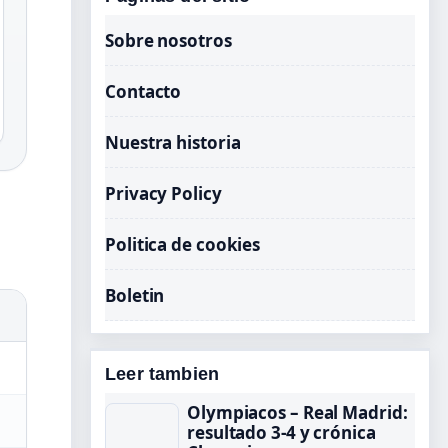
Sobre nosotros
Contacto
Nuestra historia
Privacy Policy
Politica de cookies
Boletin
Leer tambien
Olympiacos – Real Madrid:
resultado 3-4 y crónica