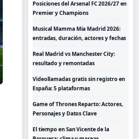
Posiciones del Arsenal FC 2026/27 en
Premier y Champions
Musical Mamma Mia Madrid 2026:
entradas, duración, actores y fechas
Real Madrid vs Manchester City:
resultado y remontadas
Videollamadas gratis sin registro en
España: 5 plataformas
Game of Thrones Reparto: Actores,
Personajes y Datos Clave
El tiempo en San Vicente de la
Barquera: clima y mareas