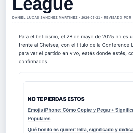
League
DANIEL LUCAS SANCHEZ MARTINEZ • 2026-05-21 • REVISADO POR
Para el beticismo, el 28 de mayo de 2025 no es un
frente al Chelsea, con el título de la Conference
para ver el partido en vivo, estés donde estés, c
confirmados.
NO TE PIERDAS ESTOS
Emojis iPhone: Cómo Copiar y Pegar + Signifi
Populares
Qué bonito es querer: letra, significado y dedica