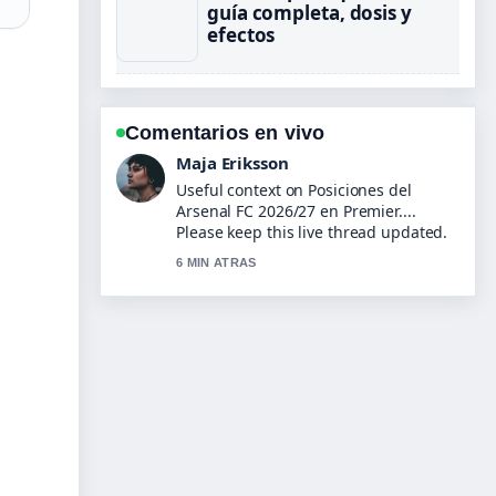
guía completa, dosis y
efectos
Comentarios en vivo
Maja Eriksson
Useful context on Posiciones del
Arsenal FC 2026/27 en Premier....
Please keep this live thread updated.
6 MIN ATRAS