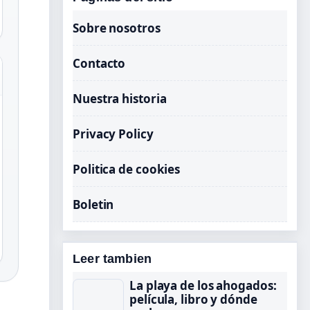
Sobre nosotros
Contacto
Nuestra historia
Privacy Policy
Politica de cookies
Boletin
Leer tambien
La playa de los ahogados:
película, libro y dónde