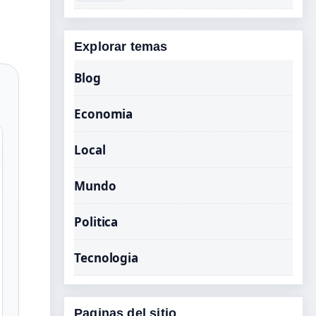
Explorar temas
Blog
Economia
Local
Mundo
Politica
Tecnologia
Paginas del sitio