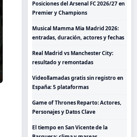
Posiciones del Arsenal FC 2026/27 en
Premier y Champions
Musical Mamma Mia Madrid 2026:
entradas, duración, actores y fechas
Real Madrid vs Manchester City:
resultado y remontadas
Videollamadas gratis sin registro en
España: 5 plataformas
Game of Thrones Reparto: Actores,
Personajes y Datos Clave
El tiempo en San Vicente de la
Barquera: clima y mareas