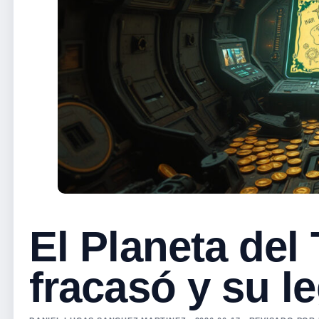
El Planeta del
fracasó y su l