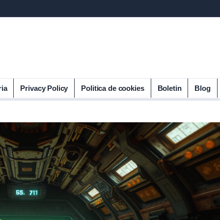
ria
Privacy Policy
Politica de cookies
Boletin
Blog