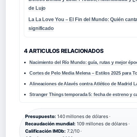
de Lujo
La La Love You – El Fin del Mundo: Quién canta
significado
4 ARTICULOS RELACIONADOS
Nacimiento del Río Mundo: guía, rutas y mejor épo
Cortes de Pelo Media Melena – Estilos 2025 para T
Alineaciones de Alavés contra Atlético de Madrid L
Stranger Things temporada 5: fecha de estreno y c
Presupuesto:
140 millones de dólares ·
Recaudación mundial:
109 millones de dólares ·
Calificación IMDb:
7.2/10 ·