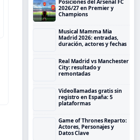
Posiciones del Arsenal FC
2026/27 en Premier y
Champions
Musical Mamma Mia
Madrid 2026: entradas,
duración, actores y fechas
Real Madrid vs Manchester
City: resultado y
remontadas
Videollamadas gratis sin
registro en España: 5
plataformas
Game of Thrones Reparto:
Actores, Personajes y
Datos Clave