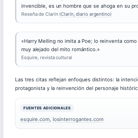
invencible, es un hombre que se ahoga en su pr
Reseña de Clarín (
Clarín, diario argentino
)
«Harry Melling no imita a Poe; lo reinventa como
muy alejado del mito romántico.»
Esquire, revista cultural
Las tres citas reflejan enfoques distintos: la intenci
protagonista y la reinvención del personaje históric
FUENTES ADICIONALES
esquire.com
,
losinterrogantes.com