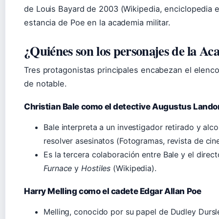
de Louis Bayard de 2003 (Wikipedia, enciclopedia e
estancia de Poe en la academia militar.
¿Quiénes son los personajes de la A
Tres protagonistas principales encabezan el elenco,
de notable.
Christian Bale como el detective Augustus Lando
Bale interpreta a un investigador retirado y al
resolver asesinatos (Fotogramas, revista de cin
Es la tercera colaboración entre Bale y el direc
Furnace
y
Hostiles
(Wikipedia).
Harry Melling como el cadete Edgar Allan Poe
Melling, conocido por su papel de Dudley Dursle