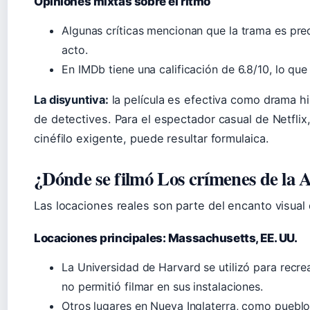
Opiniones mixtas sobre el ritmo
Algunas críticas mencionan que la trama es pred
acto.
En IMDb tiene una calificación de 6.8/10, lo qu
La disyuntiva:
la película es efectiva como drama hi
de detectives. Para el espectador casual de Netflix,
cinéfilo exigente, puede resultar formulaica.
¿Dónde se filmó Los crímenes de la
Las locaciones reales son parte del encanto visual d
Locaciones principales: Massachusetts, EE. UU.
La Universidad de Harvard se utilizó para recre
no permitió filmar en sus instalaciones.
Otros lugares en Nueva Inglaterra, como pueblo