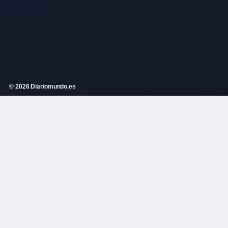
© 2026 Diariomundo.es