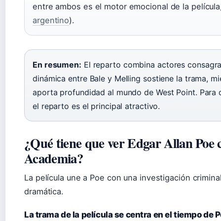
entre ambos es el motor emocional de la película
argentino
).
En resumen:
El reparto combina actores consagra
dinámica entre Bale y Melling sostiene la trama, m
aporta profundidad al mundo de West Point. Para q
el reparto es el principal atractivo.
¿Qué tiene que ver Edgar Allan Poe c
Academia?
La película une a Poe con una investigación criminal
dramática.
La trama de la película se centra en el tiempo de 