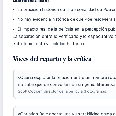
Qué no está claro
La precisión histórica de la personalidad de Poe en 
No hay evidencia histórica de que Poe resolviera a
El impacto real de la película en la percepción púb
La separación entre lo verificado y lo especulativo a
entretenimiento y realidad histórica.
Voces del reparto y la crítica
«Quería explorar la relación entre un hombre roto
no sabe que se convertirá en un genio literario.»
Scott Cooper, director de la película (Fotogramas)
«Christian Bale aporta una vulnerabilidad cruda a