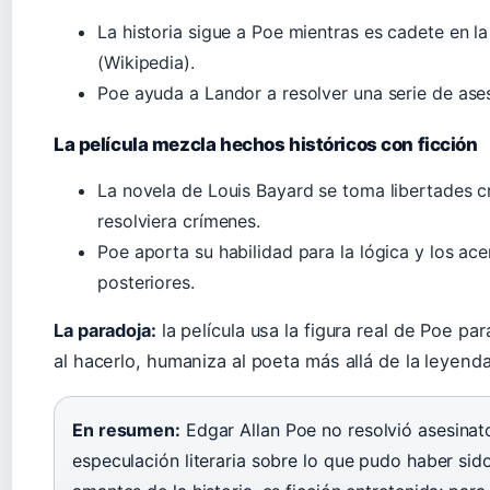
La historia sigue a Poe mientras es cadete en l
(Wikipedia).
Poe ayuda a Landor a resolver una serie de ases
La película mezcla hechos históricos con ficción
La novela de Louis Bayard se toma libertades c
resolviera crímenes.
Poe aporta su habilidad para la lógica y los ace
posteriores.
La paradoja:
la película usa la figura real de Poe par
al hacerlo, humaniza al poeta más allá de la leyenda
En resumen:
Edgar Allan Poe no resolvió asesinatos
especulación literaria sobre lo que pudo haber sid