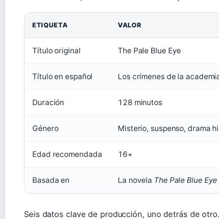
ETIQUETA
VALOR
Título original
The Pale Blue Eye
Título en español
Los crímenes de la academi
Duración
128 minutos
Género
Misterio, suspenso, drama hi
Edad recomendada
16+
Basada en
La novela
The Pale Blue Eye
Seis datos clave de producción, uno detrás de otro. 