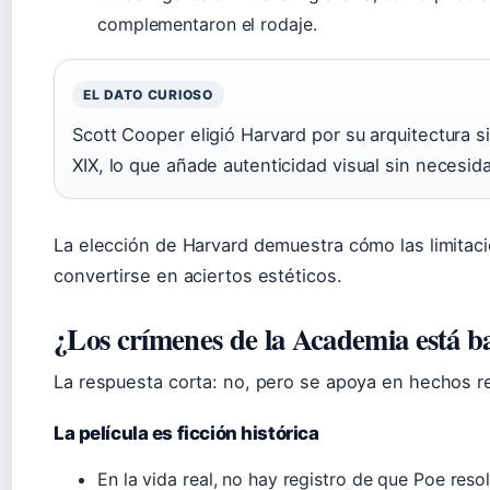
complementaron el rodaje.
EL DATO CURIOSO
Scott Cooper eligió Harvard por su arquitectura si
XIX, lo que añade autenticidad visual sin necesid
La elección de Harvard demuestra cómo las limita
convertirse en aciertos estéticos.
¿Los crímenes de la Academia está ba
La respuesta corta: no, pero se apoya en hechos re
La película es ficción histórica
En la vida real, no hay registro de que Poe reso