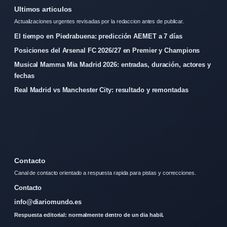
Ultimos articulos
Actualizaciones urgentes revisadas por la redaccion antes de publicar.
El tiempo en Piedrabuena: predicción AEMET a 7 días
Posiciones del Arsenal FC 2026/27 en Premier y Champions
Musical Mamma Mia Madrid 2026: entradas, duración, actores y
fechas
Real Madrid vs Manchester City: resultado y remontadas
Contacto
Canal de contacto orientado a respuesta rapida para pistas y correcciones.
Contacto
info@diariomundo.es
Respuesta editorial: normalmente dentro de un dia habil.