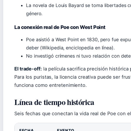
La novela de Louis Bayard se toma libertades c
género.
La conexión real de Poe con West Point
Poe asistió a West Point en 1830, pero fue expu
deber (Wikipedia, enciclopedia en línea).
No investigó crímenes ni tuvo relación con dete
El trade-off:
la película sacrifica precisión histórica
Para los puristas, la licencia creativa puede ser frus
funciona como entretenimiento.
Línea de tiempo histórica
Seis fechas que conectan la vida real de Poe con el
FECHA
EVENTO