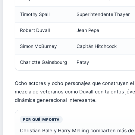
Timothy Spall
Superintendente Thayer
Robert Duvall
Jean Pepe
Simon McBurney
Capitán Hitchcock
Charlotte Gainsbourg
Patsy
Ocho actores y ocho personajes que construyen el
mezcla de veteranos como Duvall con talentos jóv
dinámica generacional interesante.
POR QUÉ IMPORTA
Christian Bale y Harry Melling comparten más de 