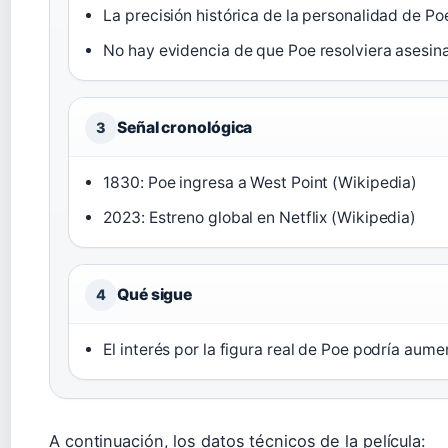
La precisión histórica de la personalidad de Po
No hay evidencia de que Poe resolviera asesina
Señal cronológica
3
1830: Poe ingresa a West Point (Wikipedia)
2023: Estreno global en Netflix (Wikipedia)
Qué sigue
4
El interés por la figura real de Poe podría aumen
A continuación, los datos técnicos de la película: