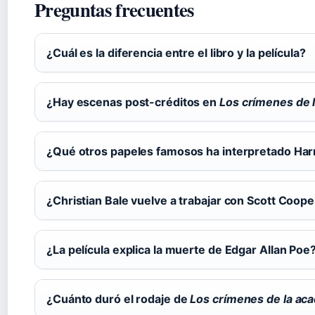
Preguntas frecuentes
¿Cuál es la diferencia entre el libro y la película?
¿Hay escenas post-créditos en
Los crímenes de 
¿Qué otros papeles famosos ha interpretado Har
¿Christian Bale vuelve a trabajar con Scott Coope
¿La película explica la muerte de Edgar Allan Poe
¿Cuánto duró el rodaje de
Los crímenes de la ac