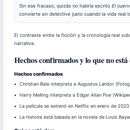
Sin ese fracaso, quizás no habría escrito
El cuer
convierte en detective justo cuando la vida real l
El contraste entre la ficción y la cronología real su
narrativa.
Hechos confirmados y lo que no está 
Hechos confirmados
Christian Bale interpreta a Augustus Landor (Foto
Harry Melling interpreta a Edgar Allan Poe (Wikiped
La película se estrenó en Netflix en enero de 202
La historia está basada en la novela de Louis Baya