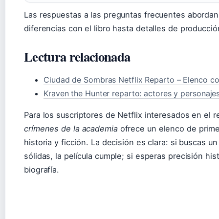
Las respuestas a las preguntas frecuentes abord
diferencias con el libro hasta detalles de producció
Lectura relacionada
Ciudad de Sombras Netflix Reparto – Elenco c
Kraven the Hunter reparto: actores y personaje
Para los suscriptores de Netflix interesados en el 
crímenes de la academia
ofrece un elenco de primer
historia y ficción. La decisión es clara: si buscas u
sólidas, la película cumple; si esperas precisión his
biografía.