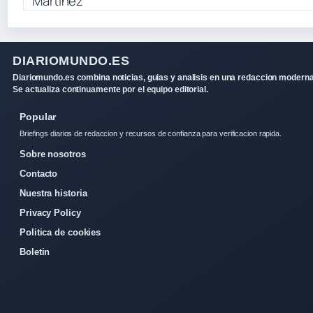
DIARIOMUNDO.ES
Diariomundo.es combina noticias, guias y analisis en una redaccion moderna
Se actualiza continuamente por el equipo editorial.
Popular
Briefings diarios de redaccion y recursos de confianza para verificacion rapida.
Sobre nosotros
Contacto
Nuestra historia
Privacy Policy
Politica de cookies
Boletin