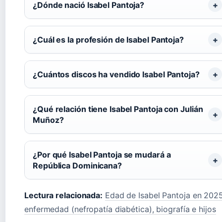
¿Dónde nació Isabel Pantoja?
¿Cuál es la profesión de Isabel Pantoja?
¿Cuántos discos ha vendido Isabel Pantoja?
¿Qué relación tiene Isabel Pantoja con Julián
Muñoz?
¿Por qué Isabel Pantoja se mudará a
República Dominicana?
Lectura relacionada:
Edad de Isabel Pantoja en 2025
enfermedad (nefropatía diabética), biografía e hijos