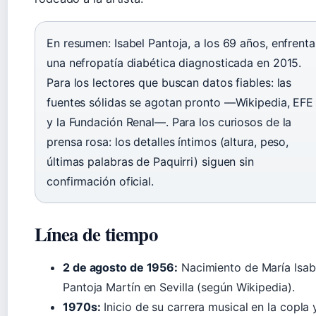
En resumen: Isabel Pantoja, a los 69 años, enfrenta
una nefropatía diabética diagnosticada en 2015.
Para los lectores que buscan datos fiables: las
fuentes sólidas se agotan pronto —Wikipedia, EFE
y la Fundación Renal—. Para los curiosos de la
prensa rosa: los detalles íntimos (altura, peso,
últimas palabras de Paquirri) siguen sin
confirmación oficial.
Línea de tiempo
2 de agosto de 1956:
Nacimiento de María Isab
Pantoja Martín en Sevilla (según Wikipedia).
1970s:
Inicio de su carrera musical en la copla 