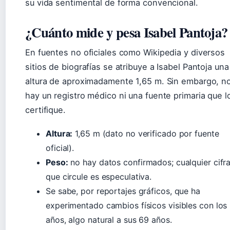
su vida sentimental de forma convencional.
¿Cuánto mide y pesa Isabel Pantoja?
En fuentes no oficiales como Wikipedia y diversos
sitios de biografías se atribuye a Isabel Pantoja una
altura de aproximadamente 1,65 m. Sin embargo, n
hay un registro médico ni una fuente primaria que l
certifique.
Altura:
1,65 m (dato no verificado por fuente
oficial).
Peso:
no hay datos confirmados; cualquier cifr
que circule es especulativa.
Se sabe, por reportajes gráficos, que ha
experimentado cambios físicos visibles con los
años, algo natural a sus 69 años.