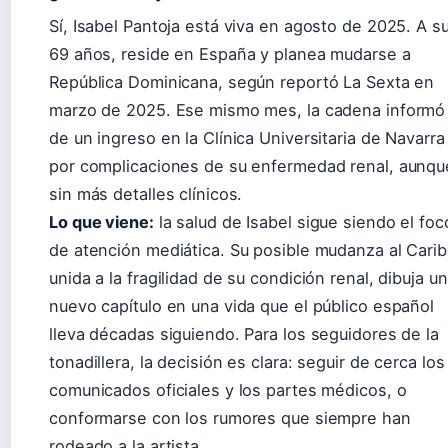
Sí, Isabel Pantoja está viva en agosto de 2025. A s
69 años, reside en España y planea mudarse a
República Dominicana, según reportó La Sexta en
marzo de 2025. Ese mismo mes, la cadena informó
de un ingreso en la Clínica Universitaria de Navarra
por complicaciones de su enfermedad renal, aunqu
sin más detalles clínicos.
Lo que viene:
la salud de Isabel sigue siendo el foc
de atención mediática. Su posible mudanza al Carib
unida a la fragilidad de su condición renal, dibuja un
nuevo capítulo en una vida que el público español
lleva décadas siguiendo. Para los seguidores de la
tonadillera, la decisión es clara: seguir de cerca los
comunicados oficiales y los partes médicos, o
conformarse con los rumores que siempre han
rodeado a la artista.