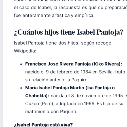
el caso de Isabel, la respuesta es que su preparaci
fue enteramente artística y empírica.
¿Cuántos hijos tiene Isabel Pantoja?
Isabel Pantoja tiene dos hijos, según recoge
Wikipedia:
Francisco José Rivera Pantoja (Kiko Rivera):
nacido el 9 de febrero de 1984 en Sevilla, fruto
su relación anterior a Paquirri.
María Isabel Pantoja Martín (Isa Pantoja o
Chabelita):
nacida el 8 de noviembre de 1995 
Cuzco (Perú), adoptada en 1996. Es hija de su
matrimonio con Paquirri.
¿Isabel Pantoja está viva?