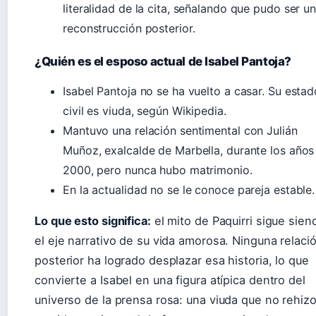
literalidad de la cita, señalando que pudo ser u
reconstrucción posterior.
¿Quién es el esposo actual de Isabel Pantoja?
Isabel Pantoja no se ha vuelto a casar. Su estad
civil es viuda, según Wikipedia.
Mantuvo una relación sentimental con Julián
Muñoz, exalcalde de Marbella, durante los años
2000, pero nunca hubo matrimonio.
En la actualidad no se le conoce pareja estable.
Lo que esto significa:
el mito de Paquirri sigue sien
el eje narrativo de su vida amorosa. Ninguna relaci
posterior ha logrado desplazar esa historia, lo que
convierte a Isabel en una figura atípica dentro del
universo de la prensa rosa: una viuda que no rehiz