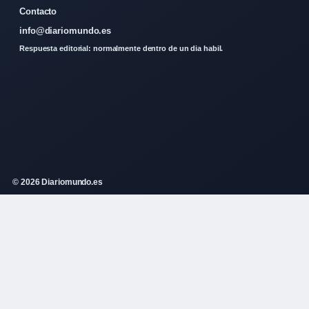
Contacto
info@diariomundo.es
Respuesta editorial: normalmente dentro de un dia habil.
© 2026 Diariomundo.es