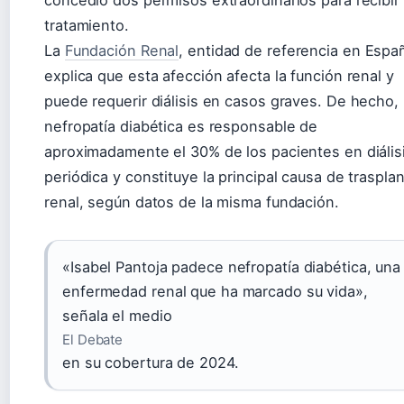
concedió dos permisos extraordinarios para recibir
tratamiento.
La
Fundación Renal
, entidad de referencia en Espa
explica que esta afección afecta la función renal y
puede requerir diálisis en casos graves. De hecho, 
nefropatía diabética es responsable de
aproximadamente el 30% de los pacientes en diális
periódica y constituye la principal causa de traspla
renal, según datos de la misma fundación.
«Isabel Pantoja padece nefropatía diabética, una
enfermedad renal que ha marcado su vida»,
señala el medio
El Debate
en su cobertura de 2024.