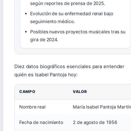
según reportes de prensa de 2025.
Evolución de su enfermedad renal bajo
seguimiento médico.
Posibles nuevos proyectos musicales tras su
gira de 2024.
Diez datos biográficos esenciales para entender
quién es Isabel Pantoja hoy:
CAMPO
VALOR
Nombre real
María Isabel Pantoja Martí
Fecha de nacimiento
2 de agosto de 1956