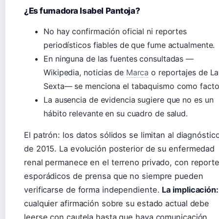
¿Es fumadora Isabel Pantoja?
No hay confirmación oficial ni reportes
periodísticos fiables de que fume actualmente.
En ninguna de las fuentes consultadas —
Wikipedia, noticias de
Marca
o reportajes de La
Sexta— se menciona el tabaquismo como facto
La ausencia de evidencia sugiere que no es un
hábito relevante en su cuadro de salud.
El patrón: los datos sólidos se limitan al diagnóstic
de 2015. La evolución posterior de su enfermedad
renal permanece en el terreno privado, con report
esporádicos de prensa que no siempre pueden
verificarse de forma independiente.
La implicación:
cualquier afirmación sobre su estado actual debe
leerse con cautela hasta que haya comunicación