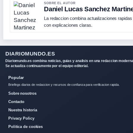
SOBRE EL AUTOR
Daniel Lucas Sanchez Martin
La redaccion combina actualizaciones rapidas
con explicaciones claras.
DIARIOMUNDO.ES
Diariomundo.es combina noticias, guias y analisis en una redaccion moderna
Se actualiza continuamente por el equipo editorial.
Popular
Briefings diarios de redaccion y recursos de confianza para verificacion rapida.
Sobre nosotros
Contacto
Nuestra historia
Privacy Policy
Politica de cookies