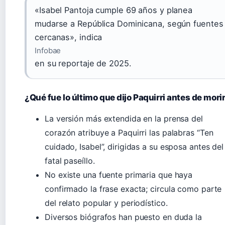
«Isabel Pantoja cumple 69 años y planea
mudarse a República Dominicana, según fuentes
cercanas», indica
Infobae
en su reportaje de 2025.
¿Qué fue lo último que dijo Paquirri antes de mori
La versión más extendida en la prensa del
corazón atribuye a Paquirri las palabras “Ten
cuidado, Isabel”, dirigidas a su esposa antes del
fatal paseíllo.
No existe una fuente primaria que haya
confirmado la frase exacta; circula como parte
del relato popular y periodístico.
Diversos biógrafos han puesto en duda la