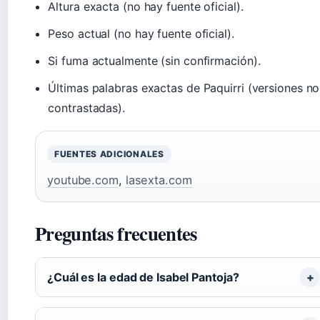
Altura exacta (no hay fuente oficial).
Peso actual (no hay fuente oficial).
Si fuma actualmente (sin confirmación).
Últimas palabras exactas de Paquirri (versiones no
contrastadas).
FUENTES ADICIONALES
youtube.com
,
lasexta.com
Preguntas frecuentes
¿Cuál es la edad de Isabel Pantoja?