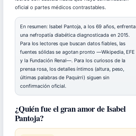
oficial o partes médicos contrastables.
En resumen: Isabel Pantoja, a los 69 años, enfrenta
una nefropatía diabética diagnosticada en 2015.
Para los lectores que buscan datos fiables, las
fuentes sólidas se agotan pronto —Wikipedia, EFE
y la Fundación Renal—. Para los curiosos de la
prensa rosa, los detalles íntimos (altura, peso,
últimas palabras de Paquirri) siguen sin
confirmación oficial.
¿Quién fue el gran amor de Isabel
Pantoja?