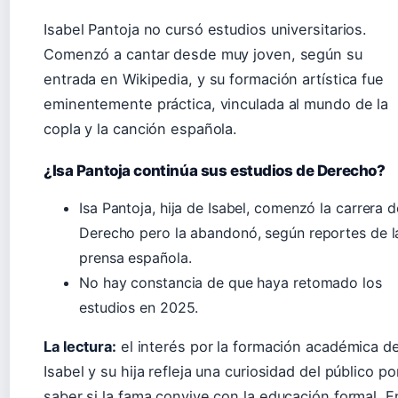
Isabel Pantoja no cursó estudios universitarios.
Comenzó a cantar desde muy joven, según su
entrada en Wikipedia, y su formación artística fue
eminentemente práctica, vinculada al mundo de la
copla y la canción española.
¿Isa Pantoja continúa sus estudios de Derecho?
Isa Pantoja, hija de Isabel, comenzó la carrera d
Derecho pero la abandonó, según reportes de l
prensa española.
No hay constancia de que haya retomado los
estudios en 2025.
La lectura:
el interés por la formación académica d
Isabel y su hija refleja una curiosidad del público po
saber si la fama convive con la educación formal. E