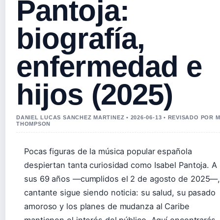
Pantoja:
biografía,
enfermedad e
hijos (2025)
DANIEL LUCAS SANCHEZ MARTINEZ • 2026-06-13 • REVISADO POR 
THOMPSON
Pocas figuras de la música popular española
despiertan tanta curiosidad como Isabel Pantoja. A
sus 69 años —cumplidos el 2 de agosto de 2025—,
cantante sigue siendo noticia: su salud, su pasado
amoroso y los planes de mudanza al Caribe