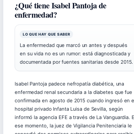
¿Qué tiene Isabel Pantoja de
enfermedad?
LO QUE HAY QUE SABER
La enfermedad que marcó un antes y después
en su vida no es un rumor: está diagnosticada y
documentada por fuentes sanitarias desde 2015.
Isabel Pantoja padece nefropatía diabética, una
enfermedad renal secundaria a la diabetes que fue
confirmada en agosto de 2015 cuando ingresó en e
hospital privado Infanta Luisa de Sevilla, según
informó la agencia EFE a través de La Vanguardia. 
ese momento, la juez de Vigilancia Penitenciaria le