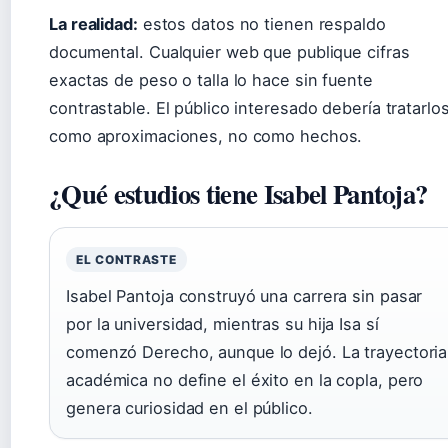
La realidad:
estos datos no tienen respaldo
documental. Cualquier web que publique cifras
exactas de peso o talla lo hace sin fuente
contrastable. El público interesado debería tratarlo
como aproximaciones, no como hechos.
¿Qué estudios tiene Isabel Pantoja?
EL CONTRASTE
Isabel Pantoja construyó una carrera sin pasar
por la universidad, mientras su hija Isa sí
comenzó Derecho, aunque lo dejó. La trayectoria
académica no define el éxito en la copla, pero
genera curiosidad en el público.