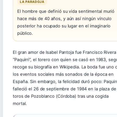
LA PARADOJA
El hombre que definió su vida sentimental murió
hace más de 40 años, y aún así ningún vínculo
posterior ha ocupado su lugar en el imaginario
público.
El gran amor de Isabel Pantoja fue Francisco Rivera
“Paquirri”, el torero con quien se casó en 1983, seg
recoge su biografía en Wikipedia. La boda fue uno 
los eventos sociales más sonados de la época en
España. Sin embargo, la felicidad duró poco: Paquirr
falleció el 26 de septiembre de 1984 en la plaza de
toros de Pozoblanco (Córdoba) tras una cogida
mortal.