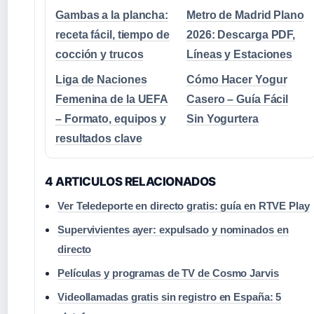
Gambas a la plancha:
Metro de Madrid Plano
receta fácil, tiempo de
2026: Descarga PDF,
cocción y trucos
Líneas y Estaciones
Liga de Naciones
Cómo Hacer Yogur
Femenina de la UEFA
Casero – Guía Fácil
– Formato, equipos y
Sin Yogurtera
resultados clave
4 ARTICULOS RELACIONADOS
Ver Teledeporte en directo gratis: guía en RTVE Play
Supervivientes ayer: expulsado y nominados en
directo
Películas y programas de TV de Cosmo Jarvis
Videollamadas gratis sin registro en España: 5