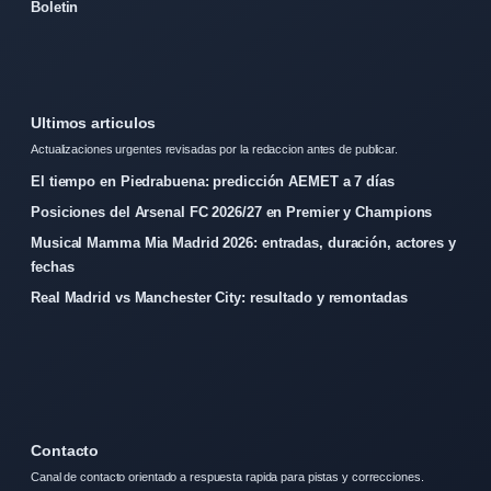
Boletin
Ultimos articulos
Actualizaciones urgentes revisadas por la redaccion antes de publicar.
El tiempo en Piedrabuena: predicción AEMET a 7 días
Posiciones del Arsenal FC 2026/27 en Premier y Champions
Musical Mamma Mia Madrid 2026: entradas, duración, actores y
fechas
Real Madrid vs Manchester City: resultado y remontadas
Contacto
Canal de contacto orientado a respuesta rapida para pistas y correcciones.