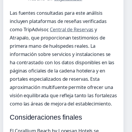
Las fuentes consultadas para este análisis
incluyen plataformas de reseñas verificadas
como TripAdvisor,
Central de Reservas
y
Atrapalo, que proporcionan testimonios de
primera mano de huéspedes reales. La
información sobre servicios y instalaciones se
ha contrastado con los datos disponibles en las
páginas oficiales de la cadena hotelera y en
portales especializados de reservas. Esta
aproximación multifuente permite ofrecer una
visión equilibrada que refleja tanto las fortalezas
como las áreas de mejora del establecimiento.
Consideraciones finales
El Corallium Beach by Lopesan Hotels se