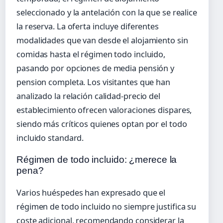
seleccionado y la antelación con la que se realice
la reserva. La oferta incluye diferentes
modalidades que van desde el alojamiento sin
comidas hasta el régimen todo incluido,
pasando por opciones de media pensión y
pension completa. Los visitantes que han
analizado la relación calidad-precio del
establecimiento ofrecen valoraciones dispares,
siendo más críticos quienes optan por el todo
incluido standard.
Régimen de todo incluido: ¿merece la
pena?
Varios huéspedes han expresado que el
régimen de todo incluido no siempre justifica su
coste adicional, recomendando considerar la