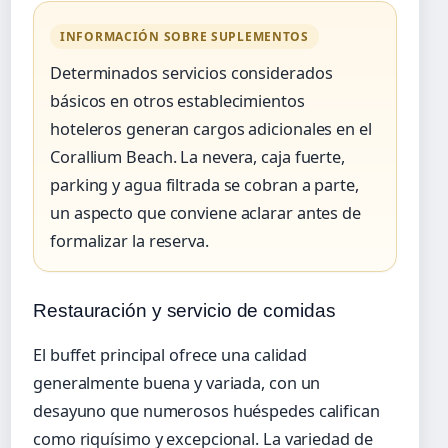
INFORMACIÓN SOBRE SUPLEMENTOS
Determinados servicios considerados
básicos en otros establecimientos
hoteleros generan cargos adicionales en el
Corallium Beach. La nevera, caja fuerte,
parking y agua filtrada se cobran a parte,
un aspecto que conviene aclarar antes de
formalizar la reserva.
Restauración y servicio de comidas
El buffet principal ofrece una calidad
generalmente buena y variada, con un
desayuno que numerosos huéspedes califican
como riquísimo y excepcional. La variedad de