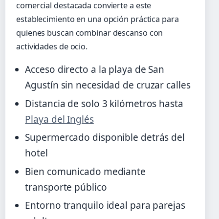
comercial destacada convierte a este
establecimiento en una opción práctica para
quienes buscan combinar descanso con
actividades de ocio.
Acceso directo a la playa de San
Agustín sin necesidad de cruzar calles
Distancia de solo 3 kilómetros hasta
Playa del Inglés
Supermercado disponible detrás del
hotel
Bien comunicado mediante
transporte público
Entorno tranquilo ideal para parejas