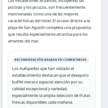
Las instalaciones acuáticas, incluyendo las
piscinas y los jacuzzis, son frecuentemente
mencionadas como una de las mejores
características del hotel. El acceso directo a la
playa de San Agustín completa una propuesta
que resulta especialmente atractiva para los
amantes del mar.
RECOMENDACIÓN BASADA EN COMENTARIOS
Los huéspedes que han visitado el
establecimiento destacan que el desayuno
buffet merece especial atención por su
calidad excepcional y variedad,
especialmente la amplia selección de frutas
frescas disponibles cada mañana.