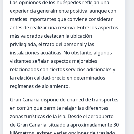
Las opiniones de los huéspedes reflejan una
experiencia generalmente positiva, aunque con
matices importantes que conviene considerar
antes de realizar una reserva. Entre los aspectos
más valorados destacan la ubicación
privilegiada, el trato del personal y las
instalaciones acuáticas. No obstante, algunos
visitantes señalan aspectos mejorables
relacionados con ciertos servicios adicionales y
la relación calidad-precio en determinados
regímenes de alojamiento.
Gran Canaria dispone de una red de transportes
en común que permite relajar las diferentes
zonas turísticas de la isla. Desde el aeropuerto
de Gran Canaria, situado a aproximadamente 30
kilómetros, existen varias opciones de traslado