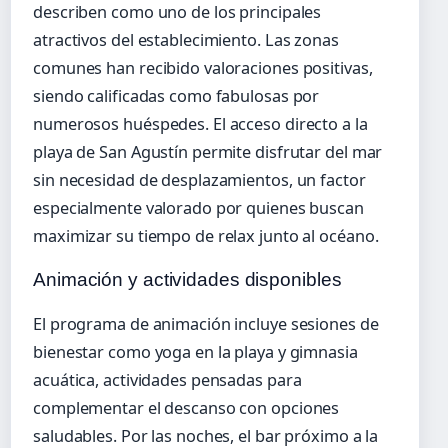
describen como uno de los principales
atractivos del establecimiento. Las zonas
comunes han recibido valoraciones positivas,
siendo calificadas como fabulosas por
numerosos huéspedes. El acceso directo a la
playa de San Agustín permite disfrutar del mar
sin necesidad de desplazamientos, un factor
especialmente valorado por quienes buscan
maximizar su tiempo de relax junto al océano.
Animación y actividades disponibles
El programa de animación incluye sesiones de
bienestar como yoga en la playa y gimnasia
acuática, actividades pensadas para
complementar el descanso con opciones
saludables. Por las noches, el bar próximo a la