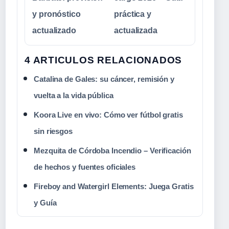
y pronóstico
práctica y
actualizado
actualizada
4 ARTICULOS RELACIONADOS
Catalina de Gales: su cáncer, remisión y
vuelta a la vida pública
Koora Live en vivo: Cómo ver fútbol gratis
sin riesgos
Mezquita de Córdoba Incendio – Verificación
de hechos y fuentes oficiales
Fireboy and Watergirl Elements: Juega Gratis
y Guía