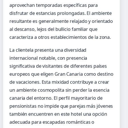
aprovechan temporadas específicas para
disfrutar de estancias prolongadas. El ambiente
resultante es generalmente relajado y orientado
al descanso, lejos del bullicio familiar que
caracteriza a otros establecimientos de la zona.
La clientela presenta una diversidad
internacional notable, con presencia
significativa de visitantes de diferentes países
europeos que eligen Gran Canaria como destino
de vacaciones. Esta mixidad contribuye a crear
un ambiente cosmopolita sin perder la esencia
canaria del entorno. El perfil mayoritario de
pensionistas no impide que parejas más jóvenes
también encuentren en este hotel una opción
adecuada para escapadas románticas o