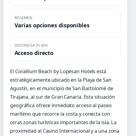
RÉGIMEN
Varias opciones disponibles
DISTANCIA PLAYA
Acceso directo
El Corallium Beach by Lopesan Hotels está
estratégicamente ubicado en la Playa de San
Agustín, en el municipio de San Bartolomé de
Tirajana, al sur de Gran Canaria. Esta situación
geográfica ofrece inmediato acceso al paseo
marítimo que recorre la costa y conecta con
otras zonas turísticas importantes de la isla. La
proximidad al Casino Internacional y a una zona