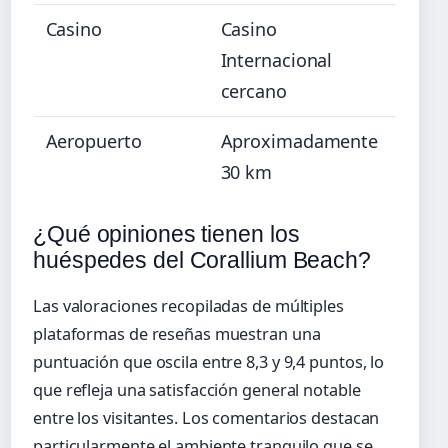
Casino
Casino
Internacional
cercano
Aeropuerto
Aproximadamente
30 km
¿Qué opiniones tienen los
huéspedes del Corallium Beach?
Las valoraciones recopiladas de múltiples
plataformas de reseñas muestran una
puntuación que oscila entre 8,3 y 9,4 puntos, lo
que refleja una satisfacción general notable
entre los visitantes. Los comentarios destacan
particularmente el ambiente tranquilo que se