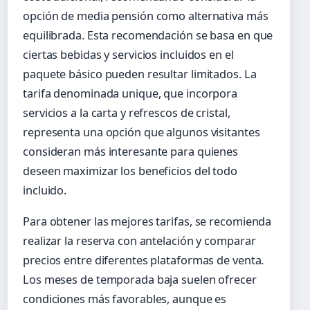
opción de media pensión como alternativa más
equilibrada. Esta recomendación se basa en que
ciertas bebidas y servicios incluidos en el
paquete básico pueden resultar limitados. La
tarifa denominada unique, que incorpora
servicios a la carta y refrescos de cristal,
representa una opción que algunos visitantes
consideran más interesante para quienes
deseen maximizar los beneficios del todo
incluido.
Para obtener las mejores tarifas, se recomienda
realizar la reserva con antelación y comparar
precios entre diferentes plataformas de venta.
Los meses de temporada baja suelen ofrecer
condiciones más favorables, aunque es