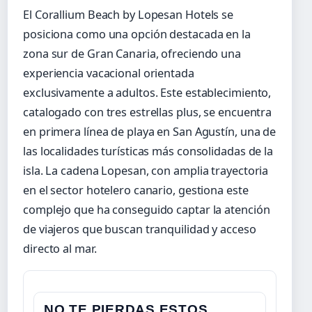
El Corallium Beach by Lopesan Hotels se
posiciona como una opción destacada en la
zona sur de Gran Canaria, ofreciendo una
experiencia vacacional orientada
exclusivamente a adultos. Este establecimiento,
catalogado con tres estrellas plus, se encuentra
en primera línea de playa en San Agustín, una de
las localidades turísticas más consolidadas de la
isla. La cadena Lopesan, con amplia trayectoria
en el sector hotelero canario, gestiona este
complejo que ha conseguido captar la atención
de viajeros que buscan tranquilidad y acceso
directo al mar.
NO TE PIERDAS ESTOS