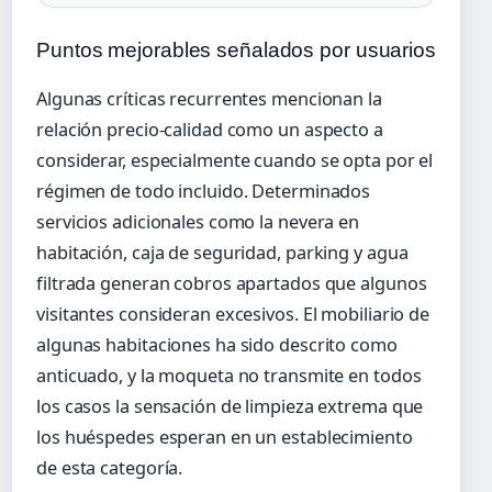
Puntos mejorables señalados por usuarios
Algunas críticas recurrentes mencionan la
relación precio-calidad como un aspecto a
considerar, especialmente cuando se opta por el
régimen de todo incluido. Determinados
servicios adicionales como la nevera en
habitación, caja de seguridad, parking y agua
filtrada generan cobros apartados que algunos
visitantes consideran excesivos. El mobiliario de
algunas habitaciones ha sido descrito como
anticuado, y la moqueta no transmite en todos
los casos la sensación de limpieza extrema que
los huéspedes esperan en un establecimiento
de esta categoría.