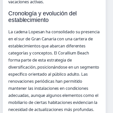
vacaciones activas.
Cronología y evolución del
establecimiento
La cadena Lopesan ha consolidado su presencia
en el sur de Gran Canaria con una cartera de
establecimientos que abarcan diferentes
categorías y conceptos. El Corallium Beach
forma parte de esta estrategia de
diversificación, posicionándose en un segmento
específico orientado al público adulto. Las
renovaciones periódicas han permitido
mantener las instalaciones en condiciones
adecuadas, aunque algunos elementos como el
mobiliario de ciertas habitaciones evidencian la
necesidad de actualizaciones más profundas.