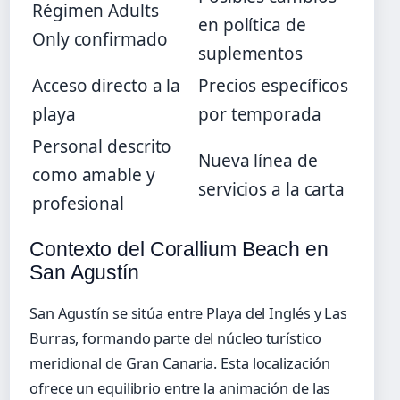
Régimen Adults
en política de
Only confirmado
suplementos
Acceso directo a la
Precios específicos
playa
por temporada
Personal descrito
Nueva línea de
como amable y
servicios a la carta
profesional
Contexto del Corallium Beach en
San Agustín
San Agustín se sitúa entre Playa del Inglés y Las
Burras, formando parte del núcleo turístico
meridional de Gran Canaria. Esta localización
ofrece un equilibrio entre la animación de las