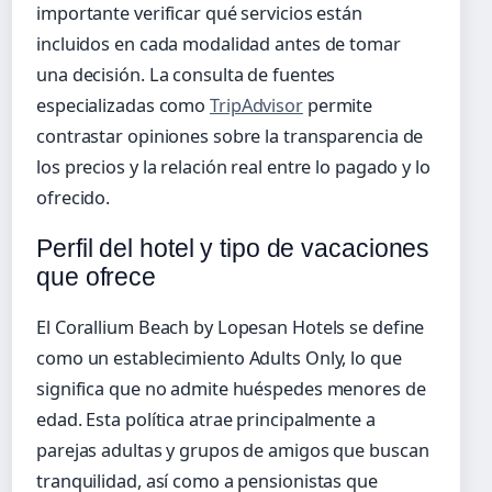
importante verificar qué servicios están
incluidos en cada modalidad antes de tomar
una decisión. La consulta de fuentes
especializadas como
TripAdvisor
permite
contrastar opiniones sobre la transparencia de
los precios y la relación real entre lo pagado y lo
ofrecido.
Perfil del hotel y tipo de vacaciones
que ofrece
El Corallium Beach by Lopesan Hotels se define
como un establecimiento Adults Only, lo que
significa que no admite huéspedes menores de
edad. Esta política atrae principalmente a
parejas adultas y grupos de amigos que buscan
tranquilidad, así como a pensionistas que