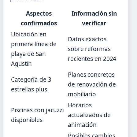
Aspectos
Información sin
confirmados
verificar
Ubicación en
Datos exactos
primera línea de
sobre reformas
playa de San
recientes en 2024
Agustín
Planes concretos
Categoría de 3
de renovación de
estrellas plus
mobiliario
Horarios
Piscinas con jacuzzi
actualizados de
disponibles
animación
Posibles cambios