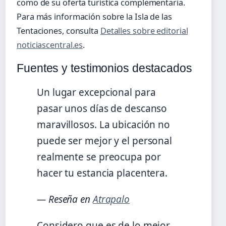
como de su oferta turística complementaria.
Para más información sobre la Isla de las
Tentaciones, consulta
Detalles sobre editorial
noticiascentral.es
.
Fuentes y testimonios destacados
Un lugar excepcional para
pasar unos días de descanso
maravillosos. La ubicación no
puede ser mejor y el personal
realmente se preocupa por
hacer tu estancia placentera.
— Reseña en
Atrapalo
Considero que es de lo mejor