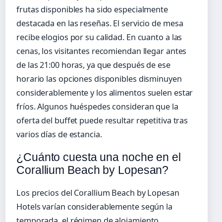
frutas disponibles ha sido especialmente
destacada en las reseñas. El servicio de mesa
recibe elogios por su calidad. En cuanto a las
cenas, los visitantes recomiendan llegar antes
de las 21:00 horas, ya que después de ese
horario las opciones disponibles disminuyen
considerablemente y los alimentos suelen estar
fríos. Algunos huéspedes consideran que la
oferta del buffet puede resultar repetitiva tras
varios días de estancia.
¿Cuánto cuesta una noche en el
Corallium Beach by Lopesan?
Los precios del Corallium Beach by Lopesan
Hotels varían considerablemente según la
temporada, el régimen de alojamiento