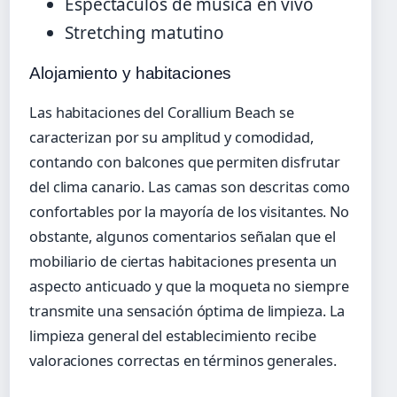
Espectáculos de música en vivo
Stretching matutino
Alojamiento y habitaciones
Las habitaciones del Corallium Beach se
caracterizan por su amplitud y comodidad,
contando con balcones que permiten disfrutar
del clima canario. Las camas son descritas como
confortables por la mayoría de los visitantes. No
obstante, algunos comentarios señalan que el
mobiliario de ciertas habitaciones presenta un
aspecto anticuado y que la moqueta no siempre
transmite una sensación óptima de limpieza. La
limpieza general del establecimiento recibe
valoraciones correctas en términos generales.