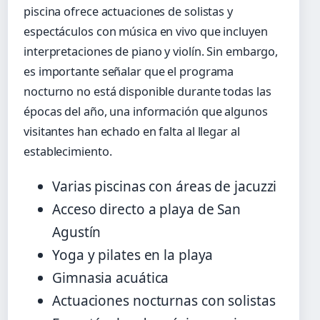
piscina ofrece actuaciones de solistas y
espectáculos con música en vivo que incluyen
interpretaciones de piano y violín. Sin embargo,
es importante señalar que el programa
nocturno no está disponible durante todas las
épocas del año, una información que algunos
visitantes han echado en falta al llegar al
establecimiento.
Varias piscinas con áreas de jacuzzi
Acceso directo a playa de San
Agustín
Yoga y pilates en la playa
Gimnasia acuática
Actuaciones nocturnas con solistas