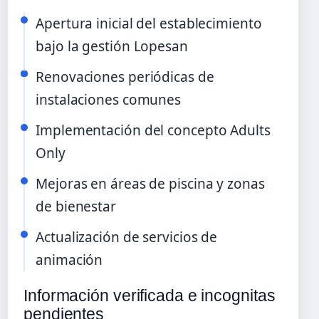
Apertura inicial del establecimiento
bajo la gestión Lopesan
Renovaciones periódicas de
instalaciones comunes
Implementación del concepto Adults
Only
Mejoras en áreas de piscina y zonas
de bienestar
Actualización de servicios de
animación
Información verificada e incognitas
pendientes