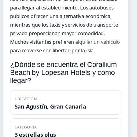
para llegar al establecimiento. Los autobuses
públicos ofrecen una alternativa económica,
mientras que los taxis y servicios de transporte
privado proporcionan mayor comodidad.
Muchos visitantes prefieren
alquilar un vehículo
para moverse con libertad por la isla.
¿Dónde se encuentra el Corallium
Beach by Lopesan Hotels y cómo
llegar?
UBICACIÓN
San Agustín, Gran Canaria
CATEGORÍA
3 estrellas plus