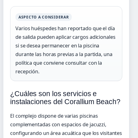
ASPECTO A CONSIDERAR
Varios huéspedes han reportado que el día
de salida pueden aplicar cargos adicionales
si se desea permanecer en la piscina
durante las horas previas a la partida, una
política que conviene consultar con la
recepción.
¿Cuáles son los servicios e
instalaciones del Corallium Beach?
El complejo dispone de varias piscinas
complementadas con espacios de jacuzzi,
configurando un área acuática que los visitantes