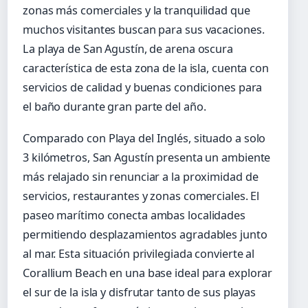
zonas más comerciales y la tranquilidad que
muchos visitantes buscan para sus vacaciones.
La playa de San Agustín, de arena oscura
característica de esta zona de la isla, cuenta con
servicios de calidad y buenas condiciones para
el baño durante gran parte del año.
Comparado con Playa del Inglés, situado a solo
3 kilómetros, San Agustín presenta un ambiente
más relajado sin renunciar a la proximidad de
servicios, restaurantes y zonas comerciales. El
paseo marítimo conecta ambas localidades
permitiendo desplazamientos agradables junto
al mar. Esta situación privilegiada convierte al
Corallium Beach en una base ideal para explorar
el sur de la isla y disfrutar tanto de sus playas