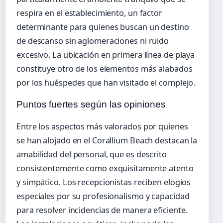
respira en el establecimiento, un factor
determinante para quienes buscan un destino
de descanso sin aglomeraciones ni ruido
excesivo. La ubicación en primera línea de playa
constituye otro de los elementos más alabados
por los huéspedes que han visitado el complejo.
Puntos fuertes según las opiniones
Entre los aspectos más valorados por quienes
se han alojado en el Corallium Beach destacan la
amabilidad del personal, que es descrito
consistentemente como exquisitamente atento
y simpático. Los recepcionistas reciben elogios
especiales por su profesionalismo y capacidad
para resolver incidencias de manera eficiente.