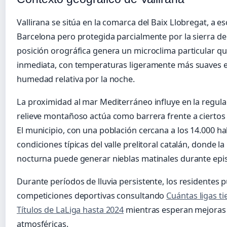
Vallirana se sitúa en la comarca del Baix Llobregat, a e
Barcelona pero protegida parcialmente por la sierra de 
posición orográfica genera un microclima particular que
inmediata, con temperaturas ligeramente más suaves e
humedad relativa por la noche.
La proximidad al mar Mediterráneo influye en la regula
relieve montañoso actúa como barrera frente a ciertos 
El municipio, con una población cercana a los 14.000 h
condiciones típicas del valle prelitoral catalán, donde l
nocturna puede generar nieblas matinales durante epi
Durante períodos de lluvia persistente, los residentes 
competiciones deportivas consultando
Cuántas ligas ti
Títulos de LaLiga hasta 2024
mientras esperan mejoras 
atmosféricas.