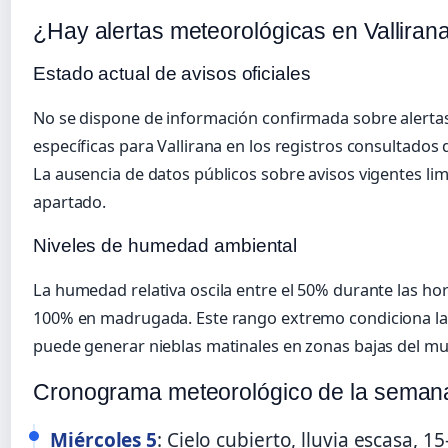
¿Hay alertas meteorológicas en Valliran
Estado actual de avisos oficiales
No se dispone de información confirmada sobre alerta
específicas para Vallirana en los registros consultado
La ausencia de datos públicos sobre avisos vigentes limi
apartado.
Niveles de humedad ambiental
La humedad relativa oscila entre el 50% durante las hora
100% en madrugada. Este rango extremo condiciona la
puede generar nieblas matinales en zonas bajas del mu
Cronograma meteorológico de la seman
Miércoles 5
: Cielo cubierto, lluvia escasa, 1