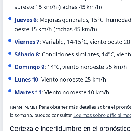
sureste 15 km/h (rachas 45 km/h)
Jueves 6
: Mejoras generales, 15°C, humedad
oeste 15 km/h (rachas 45 km/h)
Viernes 7
: Variable, 14-15°C, viento oeste 2
Sábado 8
: Condiciones similares, 14°C, vien
Domingo 9
: 14°C, viento noroeste 25 km/h
Lunes 10
: Viento noroeste 25 km/h
Martes 11
: Viento noroeste 10 km/h
Para obtener más detalles sobre el pronó
Fuente: AEMET
la semana, puedes consultar
Lee mas sobre official med
Certeza e incertidumbre en el pronóstico