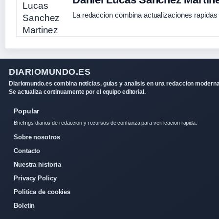
La redaccion combina actualizaciones rapidas 
DIARIOMUNDO.ES
Diariomundo.es combina noticias, guias y analisis en una redaccion moderna
Se actualiza continuamente por el equipo editorial.
Popular
Briefings diarios de redaccion y recursos de confianza para verificacion rapida.
Sobre nosotros
Contacto
Nuestra historia
Privacy Policy
Politica de cookies
Boletin