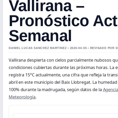
Vallirana –
Pronóstico Act
Semanal
DANIEL LUCAS SANCHEZ MARTINEZ • 2026-04-05 • REVISADO POR 
Vallirana despierta con cielos parcialmente nubosos q
condiciones cubiertas durante las próximas horas. La 
registra 15°C actualmente, una cifra que refleja la trans
abril en este municipio del Baix Llobregat. La humedad 
100% durante la madrugada, según datos de la
Agencia
Meteorología
.