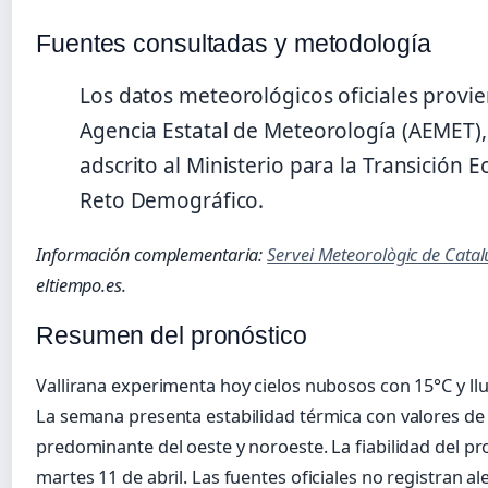
Fuentes consultadas y metodología
Los datos meteorológicos oficiales provie
Agencia Estatal de Meteorología (AEMET)
adscrito al Ministerio para la Transición E
Reto Demográfico.
Información complementaria:
Servei Meteorològic de Cata
eltiempo.es.
Resumen del pronóstico
Vallirana experimenta hoy cielos nubosos con 15°C y llu
La semana presenta estabilidad térmica con valores de 
predominante del oeste y noroeste. La fiabilidad del pr
martes 11 de abril. Las fuentes oficiales no registran al