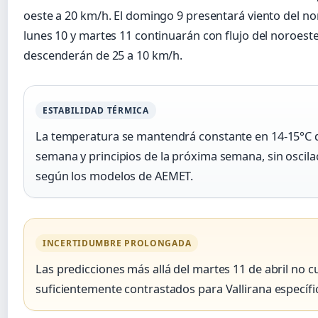
oeste a 20 km/h. El domingo 9 presentará viento del no
lunes 10 y martes 11 continuarán con flujo del noroest
descenderán de 25 a 10 km/h.
ESTABILIDAD TÉRMICA
La temperatura se mantendrá constante en 14-15°C d
semana y principios de la próxima semana, sin oscilac
según los modelos de AEMET.
INCERTIDUMBRE PROLONGADA
Las predicciones más allá del martes 11 de abril no 
suficientemente contrastados para Vallirana específ