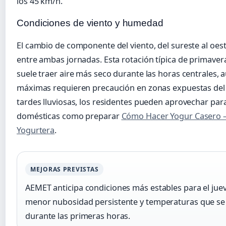
los 45 km/h.
Condiciones de viento y humedad
El cambio de componente del viento, del sureste al oest
entre ambas jornadas. Esta rotación típica de primavera
suele traer aire más seco durante las horas centrales, 
máximas requieren precaución en zonas expuestas del 
tardes lluviosas, los residentes pueden aprovechar par
domésticas como preparar
Cómo Hacer Yogur Casero – 
Yogurtera
.
MEJORAS PREVISTAS
AEMET anticipa condiciones más estables para el jueve
menor nubosidad persistente y temperaturas que se
durante las primeras horas.