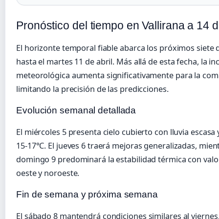
Pronóstico del tiempo en Vallirana a 14 d
El horizonte temporal fiable abarca los próximos siete
hasta el martes 11 de abril. Más allá de esta fecha, la i
meteorológica aumenta significativamente para la coma
limitando la precisión de las predicciones.
Evolución semanal detallada
El miércoles 5 presenta cielo cubierto con lluvia escas
15-17°C. El jueves 6 traerá mejoras generalizadas, mient
domingo 9 predominará la estabilidad térmica con valor
oeste y noroeste.
Fin de semana y próxima semana
El sábado 8 mantendrá condiciones similares al viernes,