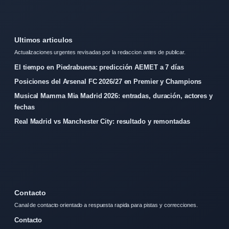
Ultimos articulos
Actualizaciones urgentes revisadas por la redaccion antes de publicar.
El tiempo en Piedrabuena: predicción AEMET a 7 días
Posiciones del Arsenal FC 2026/27 en Premier y Champions
Musical Mamma Mia Madrid 2026: entradas, duración, actores y
fechas
Real Madrid vs Manchester City: resultado y remontadas
Contacto
Canal de contacto orientado a respuesta rapida para pistas y correcciones.
Contacto