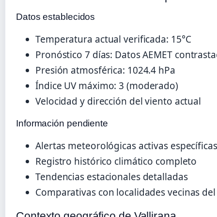
Datos establecidos
Temperatura actual verificada: 15°C
Pronóstico 7 días: Datos AEMET contrast
Presión atmosférica: 1024.4 hPa
Índice UV máximo: 3 (moderado)
Velocidad y dirección del viento actual
Información pendiente
Alertas meteorológicas activas específica
Registro histórico climático completo
Tendencias estacionales detalladas
Comparativas con localidades vecinas del
Contexto geográfico de Vallirana