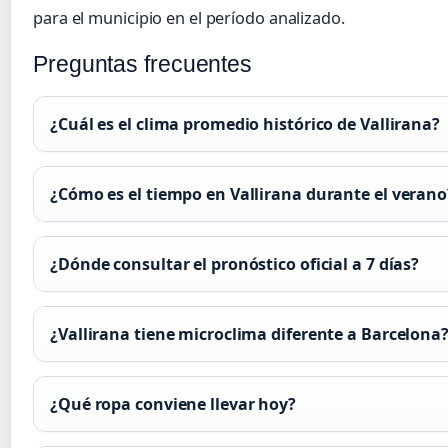
para el municipio en el período analizado.
Preguntas frecuentes
¿Cuál es el clima promedio histórico de Vallirana?
¿Cómo es el tiempo en Vallirana durante el verano
¿Dónde consultar el pronóstico oficial a 7 días?
¿Vallirana tiene microclima diferente a Barcelona
¿Qué ropa conviene llevar hoy?