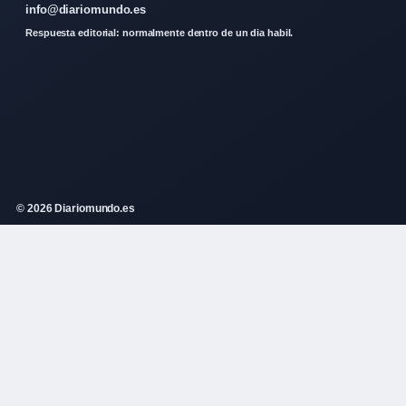
info@diariomundo.es
Respuesta editorial: normalmente dentro de un dia habil.
© 2026 Diariomundo.es