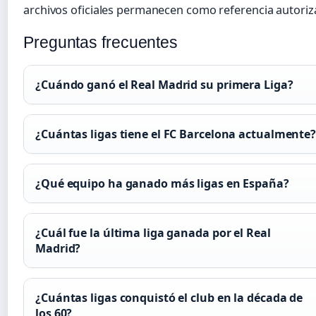
archivos oficiales permanecen como referencia autoriz
Preguntas frecuentes
¿Cuándo ganó el Real Madrid su primera Liga?
¿Cuántas ligas tiene el FC Barcelona actualmente
¿Qué equipo ha ganado más ligas en España?
¿Cuál fue la última liga ganada por el Real
Madrid?
¿Cuántas ligas conquistó el club en la década de
los 60?