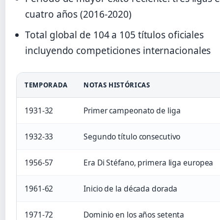
cuatro años (2016-2020)
Total global de 104 a 105 títulos oficiales
incluyendo competiciones internacionales
TEMPORADA
NOTAS HISTÓRICAS
1931-32
Primer campeonato de liga
1932-33
Segundo título consecutivo
1956-57
Era Di Stéfano, primera liga europea
1961-62
Inicio de la década dorada
1971-72
Dominio en los años setenta