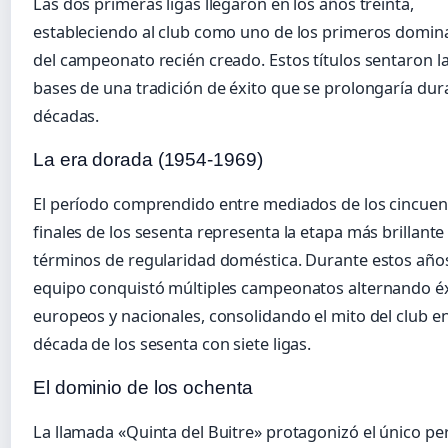
Las dos primeras ligas llegaron en los años treinta,
estableciendo al club como uno de los primeros domi
del campeonato recién creado. Estos títulos sentaron l
bases de una tradición de éxito que se prolongaría dur
décadas.
La era dorada (1954-1969)
El período comprendido entre mediados de los cincuen
finales de los sesenta representa la etapa más brillante
términos de regularidad doméstica. Durante estos años
equipo conquistó múltiples campeonatos alternando é
europeos y nacionales, consolidando el mito del club en
década de los sesenta con siete ligas.
El dominio de los ochenta
La llamada «Quinta del Buitre» protagonizó el único pe