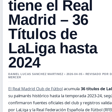
tiene el Real
Madrid – 36
Títulos de
LaLiga hasta
2024
DANIEL LUCAS SANCHEZ MARTINEZ • 2026-04-05 • REVISADO POR 
MERCER
El Real Madrid Club de Fútbol
acumula
36 títulos de La
su palmarés histórico hasta la temporada 2023-24, seg
confirmaron fuentes oficiales del club y registros valid
por LaLiga y la Real Federación Española de Fútbol (RFEF