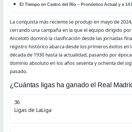
El Tiempo en Castro del Río – Pronóstico Actual y a 14 
La conquista más reciente se produjo en mayo de 2024
cerrando una campaña en la que el equipo dirigido por
Ancelotti dominó la clasificación desde las jornadas final
registro histórico abarca desde los primeros éxitos en l
década de 1930 hasta la actualidad, pasando por época
dominio absoluto en los años sesenta y ochenta del sig
pasado.
¿Cuántas ligas ha ganado el Real Madri
36
Ligas de LaLiga