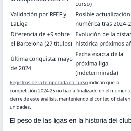
curso)
Validación por RFEF y
Posible actualización
LaLiga
numérica tras 2024-
Diferencia de +9 sobre
Evolución de la dista
el Barcelona (27 títulos)
histórica próximos a
Fecha exacta de la
Última conquista: mayo
próxima liga
de 2024
(indeterminada)
Registros de la temporada en curso
indican que la
competición 2024-25 no había finalizado en el moment
cierre de este análisis, manteniendo el conteo oficial en
unidades.
El peso de las ligas en la historia del clu