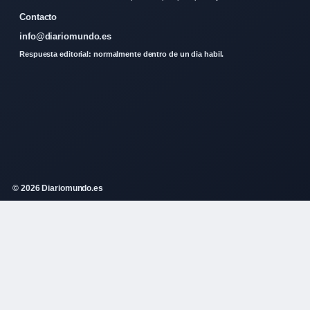
Contacto
info@diariomundo.es
Respuesta editorial: normalmente dentro de un dia habil.
© 2026 Diariomundo.es