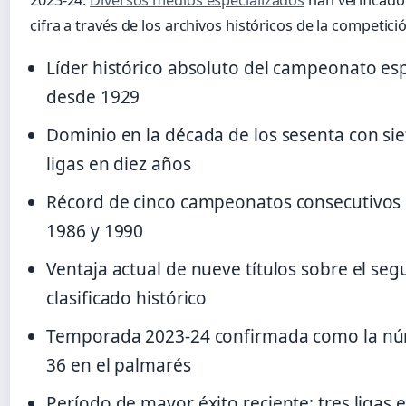
cifra a través de los archivos históricos de la competici
Líder histórico absoluto del campeonato es
desde 1929
Dominio en la década de los sesenta con sie
ligas en diez años
Récord de cinco campeonatos consecutivos 
1986 y 1990
Ventaja actual de nueve títulos sobre el se
clasificado histórico
Temporada 2023-24 confirmada como la n
36 en el palmarés
Período de mayor éxito reciente: tres ligas 