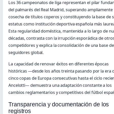
Los 36 campeonatos de liga representan el pilar funda
del palmarés del Real Madrid, superando ampliamente 
cosecha de títulos coperos y constituyendo la base de 
estatus como institución deportiva española más laure
Esta regularidad doméstica, mantenida a lo largo de n
décadas, contrasta con la irrupción esporádica de otro
competidores y explica la consolidación de una base de
seguidores global.
La capacidad de renovar éxitos en diferentes épocas
históricas —desde los años treinta pasando por la era d
cinco copas de Europa consecutivas hasta el ciclo recie
Ancelotti— demuestra una adaptación constante a los
cambios reglamentarios y competitivos del fútbol espa
Transparencia y documentación de los
registros