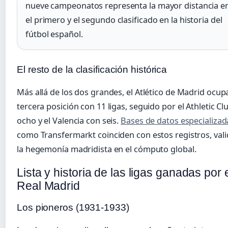
nueve campeonatos representa la mayor distancia e
el primero y el segundo clasificado en la historia del
fútbol español.
El resto de la clasificación histórica
Más allá de los dos grandes, el Atlético de Madrid ocupa
tercera posición con 11 ligas, seguido por el Athletic Cl
ocho y el Valencia con seis.
Bases de datos especializad
como Transfermarkt coinciden con estos registros, val
la hegemonía madridista en el cómputo global.
Lista y historia de las ligas ganadas por 
Real Madrid
Los pioneros (1931-1933)