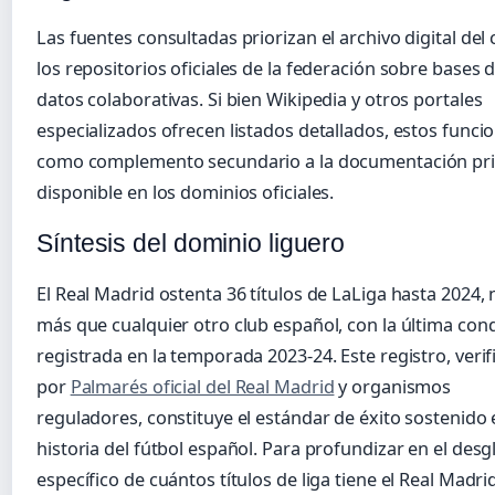
Las fuentes consultadas priorizan el archivo digital del 
los repositorios oficiales de la federación sobre bases 
datos colaborativas. Si bien Wikipedia y otros portales
especializados ofrecen listados detallados, estos funci
como complemento secundario a la documentación pr
disponible en los dominios oficiales.
Síntesis del dominio liguero
El Real Madrid ostenta 36 títulos de LaLiga hasta 2024,
más que cualquier otro club español, con la última con
registrada en la temporada 2023-24. Este registro, veri
por
Palmarés oficial del Real Madrid
y organismos
reguladores, constituye el estándar de éxito sostenido 
historia del fútbol español. Para profundizar en el desg
específico de cuántos títulos de liga tiene el Real Madrid