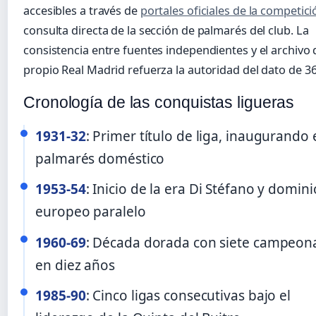
accesibles a través de
portales oficiales de la competici
consulta directa de la sección de palmarés del club. La
consistencia entre fuentes independientes y el archivo 
propio Real Madrid refuerza la autoridad del dato de 36 
Cronología de las conquistas ligueras
1931-32
: Primer título de liga, inaugurando 
palmarés doméstico
1953-54
: Inicio de la era Di Stéfano y domini
europeo paralelo
1960-69
: Década dorada con siete campeon
en diez años
1985-90
: Cinco ligas consecutivas bajo el