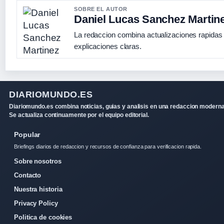
SOBRE EL AUTOR
Daniel Lucas Sanchez Martin
La redaccion combina actualizaciones rapidas
explicaciones claras.
DIARIOMUNDO.ES
Diariomundo.es combina noticias, guias y analisis en una redaccion moderna
Se actualiza continuamente por el equipo editorial.
Popular
Briefings diarios de redaccion y recursos de confianza para verificacion rapida.
Sobre nosotros
Contacto
Nuestra historia
Privacy Policy
Politica de cookies