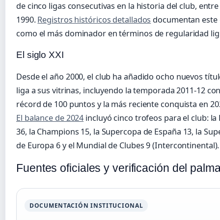
de cinco ligas consecutivas en la historia del club, entre
1990.
Registros históricos detallados
documentan este c
como el más dominador en términos de regularidad lig
El siglo XXI
Desde el año 2000, el club ha añadido ocho nuevos títu
liga a sus vitrinas, incluyendo la temporada 2011-12 con
récord de 100 puntos y la más reciente conquista en 20
El balance de 2024
incluyó cinco trofeos para el club: la
36, la Champions 15, la Supercopa de España 13, la Su
de Europa 6 y el Mundial de Clubes 9 (Intercontinental).
Fuentes oficiales y verificación del palm
DOCUMENTACIÓN INSTITUCIONAL