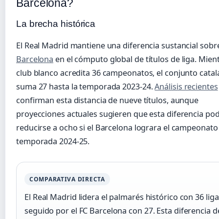
Barcelona?
La brecha histórica
El Real Madrid mantiene una diferencia sustancial sobr
Barcelona
en el cómputo global de títulos de liga. Mient
club blanco acredita 36 campeonatos, el conjunto catal
suma 27 hasta la temporada 2023-24.
Análisis recientes
confirman esta distancia de nueve títulos, aunque
proyecciones actuales sugieren que esta diferencia pod
reducirse a ocho si el Barcelona lograra el campeonato 
temporada 2024-25.
COMPARATIVA DIRECTA
El Real Madrid lidera el palmarés histórico con 36 liga
seguido por el FC Barcelona con 27. Esta diferencia d