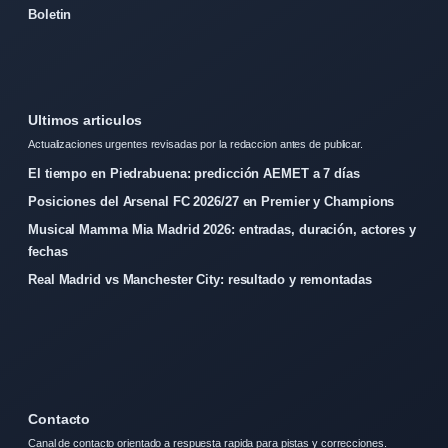
Boletin
Ultimos articulos
Actualizaciones urgentes revisadas por la redaccion antes de publicar.
El tiempo en Piedrabuena: predicción AEMET a 7 días
Posiciones del Arsenal FC 2026/27 en Premier y Champions
Musical Mamma Mia Madrid 2026: entradas, duración, actores y
fechas
Real Madrid vs Manchester City: resultado y remontadas
Contacto
Canal de contacto orientado a respuesta rapida para pistas y correcciones.