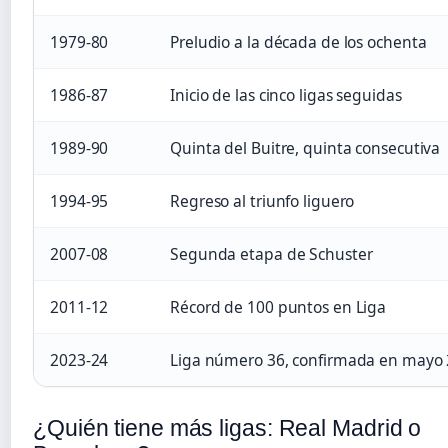
1979-80
Preludio a la década de los ochenta
1986-87
Inicio de las cinco ligas seguidas
1989-90
Quinta del Buitre, quinta consecutiva
1994-95
Regreso al triunfo liguero
2007-08
Segunda etapa de Schuster
2011-12
Récord de 100 puntos en Liga
2023-24
Liga número 36, confirmada en mayo
¿Quién tiene más ligas: Real Madrid o