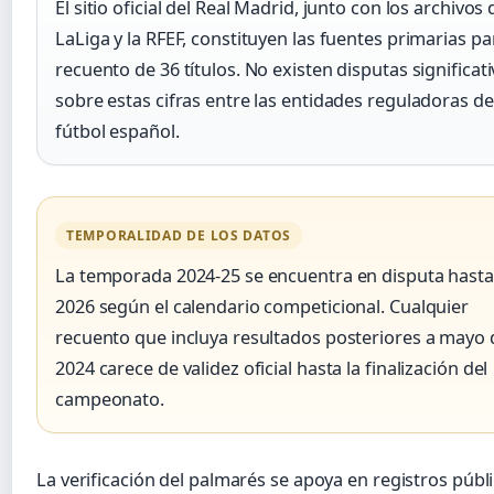
El sitio oficial del Real Madrid, junto con los archivos 
LaLiga y la RFEF, constituyen las fuentes primarias pa
recuento de 36 títulos. No existen disputas significat
sobre estas cifras entre las entidades reguladoras de
fútbol español.
TEMPORALIDAD DE LOS DATOS
La temporada 2024-25 se encuentra en disputa hasta
2026 según el calendario competicional. Cualquier
recuento que incluya resultados posteriores a mayo 
2024 carece de validez oficial hasta la finalización del
campeonato.
La verificación del palmarés se apoya en registros públ