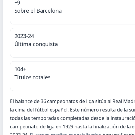
+9
Sobre el Barcelona
2023-24
Última conquista
104+
Títulos totales
El balance de 36 campeonatos de liga sitúa al Real Mad
la cima del fútbol español. Este número resulta de la s
todas las temporadas completadas desde la instauraci
campeonato de liga en 1929 hasta la finalización de la e
2023-24.
Diversos medios especializados
han verificado