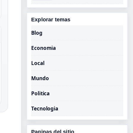
Explorar temas
Blog
Economia
Local
Mundo
Politica
Tecnologia
Paginas del sitio