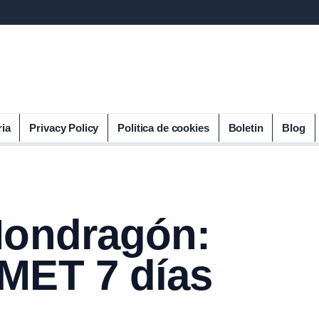
ria
Privacy Policy
Politica de cookies
Boletin
Blog
Mondragón:
MET 7 días