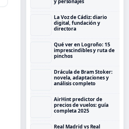
y personajes
La Voz de Cádiz: diario
digital, fundación y
directora
Qué ver en Logroño: 15
imprescindibles y ruta de
pinchos
Drácula de Bram Stoker:
novela, adaptaciones y
análisis completo
AirHint predictor de
precios de vuelos: guía
completa 2025
Real Madrid vs Real