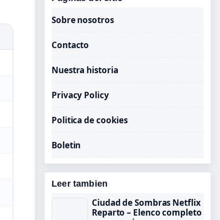
Sobre nosotros
Contacto
Nuestra historia
Privacy Policy
Politica de cookies
Boletin
Leer tambien
Ciudad de Sombras Netflix
Reparto – Elenco completo