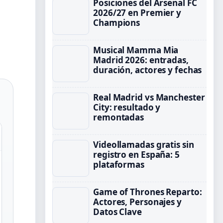
Posiciones del Arsenal FC
2026/27 en Premier y
Champions
Musical Mamma Mia
Madrid 2026: entradas,
duración, actores y fechas
Real Madrid vs Manchester
City: resultado y
remontadas
Videollamadas gratis sin
registro en España: 5
plataformas
Game of Thrones Reparto:
Actores, Personajes y
Datos Clave