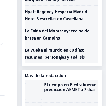
Hyatt Regency Hesperia Madrid:
Hotel 5 estrellas en Castellana
La Falda del Montseny: cocina de
brasa en Campins
La vuelta al mundo en 80 días:
resumen, personajes y análisis
Mas de la redaccion
El tiempo en Piedrabuena:
predicción AEMET a 7 días