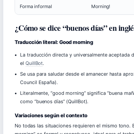
Forma informal
Morning!
¿Cómo se dice “buenos días” en inglé
Traducción literal: Good morning
La traducción directa y universalmente aceptada 
el
QuillBot
.
Se usa para saludar desde el amanecer hasta apro
Council España).
Literalmente, “good morning” significa “buena mañ
como “buenos días” (QuillBot).
Variaciones según el contexto
No todas las situaciones requieren el mismo tono. 