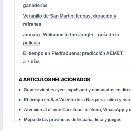
ganaderías
Veranillo de San Martín: fechas, duración y
refranes
Jumanji: Welcome to the Jungle – guía de la
película
El tiempo en Piedrabuena: predicción AEMET
a 7 días
4 ARTICULOS RELACIONADOS
Supervivientes ayer: expulsado y nominados en dire
El tiempo en San Vicente de la Barquera: clima y ma
Atención al cliente Carrefour: teléfono, WhatsApp y c
Mapa de las provincias de España: lista y juegos