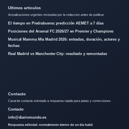
Ultimos articulos
Actualizaciones urgentes revisadas por la redaccion antes de publicar.
El tiempo en Piedrabuena: predicción AEMET a 7 días
Posiciones del Arsenal FC 2026/27 en Premier y Champions
Musical Mamma Mia Madrid 2026: entradas, duración, actores y
fechas
Real Madrid vs Manchester City: resultado y remontadas
Contacto
Canal de contacto orientado a respuesta rapida para pistas y correcciones.
Contacto
info@diariomundo.es
Respuesta editorial: normalmente dentro de un dia habil.