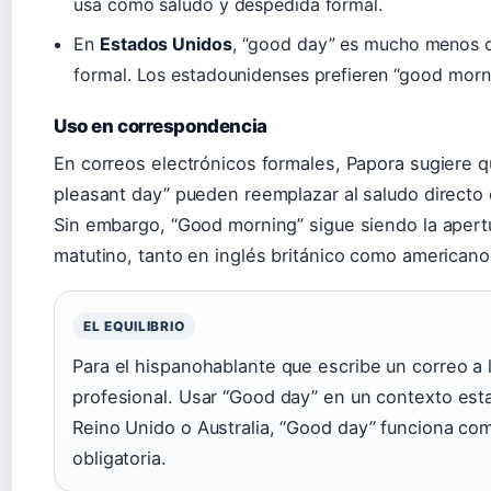
usa como saludo y despedida formal.
En
Estados Unidos
, “good day” es mucho menos 
formal. Los estadounidenses prefieren “good mornin
Uso en correspondencia
En correos electrónicos formales, Papora sugiere q
pleasant day” pueden reemplazar al saludo directo
Sin embargo, “Good morning” sigue siendo la apert
matutino, tanto en inglés británico como americano
EL EQUILIBRIO
Para el hispanohablante que escribe un correo a
profesional. Usar “Good day” en un contexto es
Reino Unido o Australia, “Good day” funciona co
obligatoria.