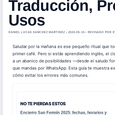
Traducción, Pr
Usos
DANIEL LUCAS SANCHEZ MARTINEZ • 2026-05-16 • REVISADO POR 
Saludar por la mañana es ese pequeño ritual que t
primer café. Pero si estás aprendiendo inglés, el c
a un abanico de posibilidades —desde el saludo for
que mandas por WhatsApp. Esta guía te muestra e
cómo evitar los errores más comunes.
NO TE PIERDAS ESTOS
Encierro San Fermín 2025: fechas, horarios y