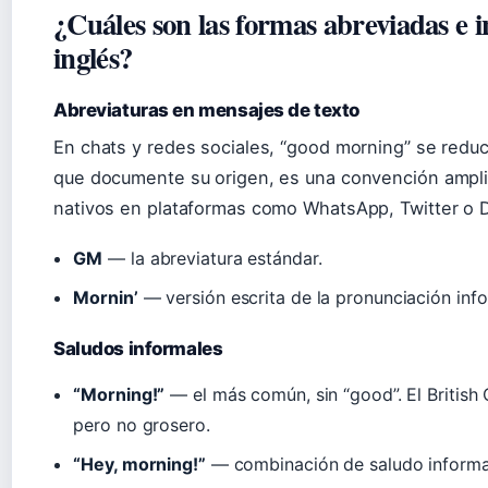
¿Cuáles son las formas abreviadas e 
inglés?
Abreviaturas en mensajes de texto
En chats y redes sociales, “good morning” se redu
que documente su origen, es una convención ampl
nativos en plataformas como WhatsApp, Twitter o D
GM
— la abreviatura estándar.
Mornin’
— versión escrita de la pronunciación inf
Saludos informales
“Morning!”
— el más común, sin “good”. El British 
pero no grosero.
“Hey, morning!”
— combinación de saludo informal