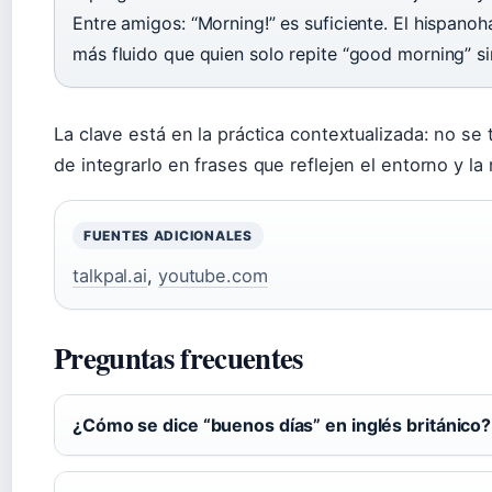
Entre amigos: “Morning!” es suficiente. El hispan
más fluido que quien solo repite “good morning” si
La clave está en la práctica contextualizada: no se 
de integrarlo en frases que reflejen el entorno y la 
FUENTES ADICIONALES
talkpal.ai
,
youtube.com
Preguntas frecuentes
¿Cómo se dice “buenos días” en inglés británico?