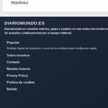
DIARIOMUNDO.ES
Diariomundo.es combina noticias, guias y analisis en una redaccion moderna
Se actualiza continuamente por el equipo editorial.
Popular
Briefings diarios de redaccion y recursos de confianza para verificacion rapida.
Sobre nosotros
Contacto
Nuestra historia
Privacy Policy
Politica de cookies
Boletin