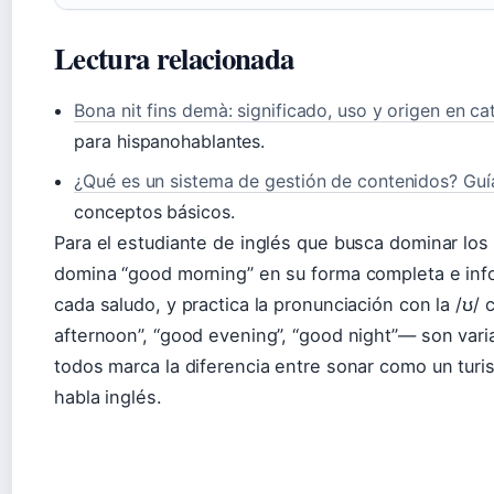
Lectura relacionada
Bona nit fins demà: significado, uso y origen en ca
para hispanohablantes.
¿Qué es un sistema de gestión de contenidos? Gu
conceptos básicos.
Para el estudiante de inglés que busca dominar los 
domina “good morning” en su forma completa e info
cada saludo, y practica la pronunciación con la /ʊ/ c
afternoon”, “good evening”, “good night”— son var
todos marca la diferencia entre sonar como un turi
habla inglés.