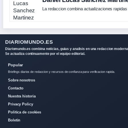
La redaccion combina actualizaciones rapidas 
DIARIOMUNDO.ES
Diariomundo.es combina noticias, guias y analisis en una redaccion moderna
Se actualiza continuamente por el equipo editorial.
Popular
Briefings diarios de redaccion y recursos de confianza para verificacion rapida.
Sobre nosotros
Contacto
Nuestra historia
Privacy Policy
Politica de cookies
Boletin