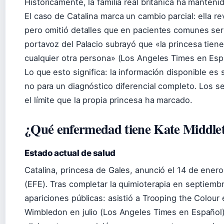
Históricamente, la familia real británica ha manten
El caso de Catalina marca un cambio parcial: ella re
pero omitió detalles que en pacientes comunes serí
portavoz del Palacio subrayó que «la princesa tien
cualquier otra persona» (Los Angeles Times en Esp
Lo que esto significa: la información disponible es 
no para un diagnóstico diferencial completo. Los s
el límite que la propia princesa ha marcado.
¿Qué enfermedad tiene Kate Middle
Estado actual de salud
Catalina, princesa de Gales, anunció el 14 de ener
(EFE). Tras completar la quimioterapia en septiem
apariciones públicas: asistió a Trooping the Colour 
Wimbledon en julio (Los Angeles Times en Español)