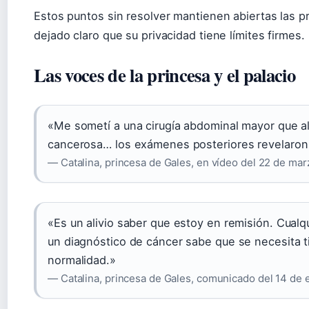
Estos puntos sin resolver mantienen abiertas las pr
dejado claro que su privacidad tiene límites firmes.
Las voces de la princesa y el palacio
«Me sometí a una cirugía abdominal mayor que al
cancerosa… los exámenes posteriores revelaron
— Catalina, princesa de Gales, en vídeo del 22 de mar
«Es un alivio saber que estoy en remisión. Cual
un diagnóstico de cáncer sabe que se necesita t
normalidad.»
— Catalina, princesa de Gales, comunicado del 14 de 