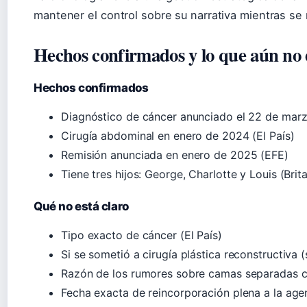
mantener el control sobre su narrativa mientras se
Hechos confirmados y lo que aún no e
Hechos confirmados
Diagnóstico de cáncer anunciado el 22 de marz
Cirugía abdominal en enero de 2024 (El País)
Remisión anunciada en enero de 2025 (EFE)
Tiene tres hijos: George, Charlotte y Louis (Brit
Qué no está claro
Tipo exacto de cáncer (El País)
Si se sometió a cirugía plástica reconstructiva (s
Razón de los rumores sobre camas separadas con
Fecha exacta de reincorporación plena a la age