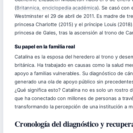
(
Britannica, enciclopedia académica
). Se casó con 
Westminster el 29 de abril de 2011. Es madre de tres
princesa Charlotte (2015) y el príncipe Louis (2018
princesa de Gales, tras la ascensión al trono de Carl
Su papel en la familia real
Catalina es la esposa del heredero al trono y dese
británica. Ha trabajado en causas como la salud men
apoyo a familias vulnerables. Su diagnóstico de cán
generado una ola de apoyo público sin precedentes
¿Qué significa esto? Catalina no es solo un rostro d
que ha conectado con millones de personas a travé
transformando la percepción de una institución a 
Cronología del diagnóstico y recuper