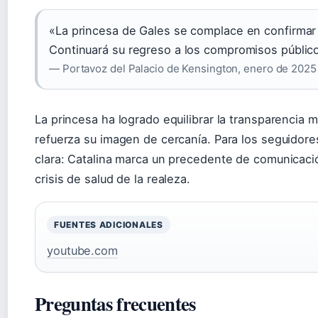
«La princesa de Gales se complace en confirmar
Continuará su regreso a los compromisos públic
— Portavoz del Palacio de Kensington, enero de 2025
La princesa ha logrado equilibrar la transparencia 
refuerza su imagen de cercanía. Para los seguidore
clara: Catalina marca un precedente de comunicación
crisis de salud de la realeza.
FUENTES ADICIONALES
youtube.com
Preguntas frecuentes