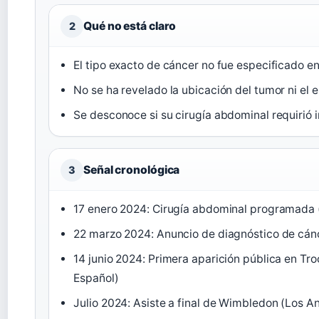
Qué no está claro
2
El tipo exacto de cáncer no fue especificado en e
No se ha revelado la ubicación del tumor ni el e
Se desconoce si su cirugía abdominal requirió 
Señal cronológica
3
17 enero 2024: Cirugía abdominal programada (
22 marzo 2024: Anuncio de diagnóstico de cánc
14 junio 2024: Primera aparición pública en Tr
Español)
Julio 2024: Asiste a final de Wimbledon (Los A