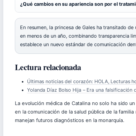
¿Qué cambios en su apariencia son por el tratam
En resumen, la princesa de Gales ha transitado de 
en menos de un año, combinando transparencia limi
establece un nuevo estándar de comunicación dentr
Lectura relacionada
Últimas noticias del corazón: HOLA, Lecturas h
Yolanda Díaz Bolso Hija – Era una falsificación
La evolución médica de Catalina no solo ha sido un
en la comunicación de la salud pública de la familia 
manejan futuros diagnósticos en la monarquía.