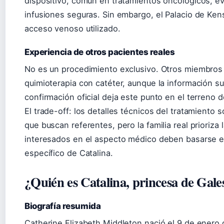
dispositivo, común en tratamientos oncológicos, ev
infusiones seguras. Sin embargo, el Palacio de Ken
acceso venoso utilizado.
Experiencia de otros pacientes reales
No es un procedimiento exclusivo. Otros miembros 
quimioterapia con catéter, aunque la información su
confirmación oficial deja este punto en el terreno d
El trade-off: los detalles técnicos del tratamiento
que buscan referentes, pero la familia real prioriza l
interesados en el aspecto médico deben basarse e
específico de Catalina.
¿Quién es Catalina, princesa de Gale
Biografía resumida
Catherine Elizabeth Middleton nació el 9 de enero