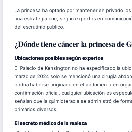
La princesa ha optado por mantener en privado los 
una estrategia que, según expertos en comunicación
del escrutinio público.
¿Dónde tiene cáncer la princesa de G
Ubicaciones posibles según expertos
El Palacio de Kensington no ha especificado la ubi
marzo de 2024 solo se mencionó una cirugía abdomi
podría haberse originado en el abdomen o en órgan
confirmación oficial, cualquier ubicación es especu
señalan que la quimioterapia se administró de form
primarios diversos.
El secreto médico de la realeza