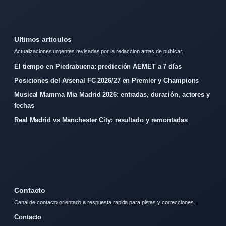
Ultimos articulos
Actualizaciones urgentes revisadas por la redaccion antes de publicar.
El tiempo en Piedrabuena: predicción AEMET a 7 días
Posiciones del Arsenal FC 2026/27 en Premier y Champions
Musical Mamma Mia Madrid 2026: entradas, duración, actores y
fechas
Real Madrid vs Manchester City: resultado y remontadas
Contacto
Canal de contacto orientado a respuesta rapida para pistas y correcciones.
Contacto