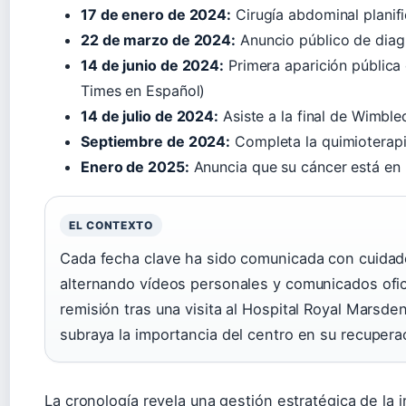
17 de enero de 2024:
Cirugía abdominal planifi
22 de marzo de 2024:
Anuncio público de diagn
14 de junio de 2024:
Primera aparición pública
Times en Español)
14 de julio de 2024:
Asiste a la final de Wimbl
Septiembre de 2024:
Completa la quimioterapi
Enero de 2025:
Anuncia que su cáncer está en 
EL CONTEXTO
Cada fecha clave ha sido comunicada con cuidado
alternando vídeos personales y comunicados ofici
remisión tras una visita al Hospital Royal Mars
subraya la importancia del centro en su recuper
La cronología revela una gestión estratégica de la 