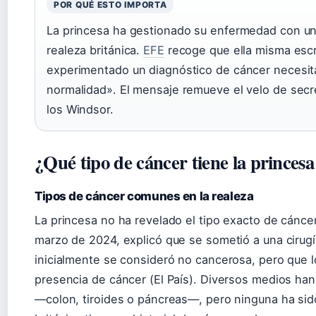
POR QUÉ ESTO IMPORTA
La princesa ha gestionado su enfermedad con un n
realeza británica.
EFE
recoge que ella misma escr
experimentado un diagnóstico de cáncer necesita
normalidad». El mensaje remueve el velo de sec
los Windsor.
¿Qué tipo de cáncer tiene la princes
Tipos de cáncer comunes en la realeza
La princesa no ha revelado el tipo exacto de cánce
marzo de 2024, explicó que se sometió a una cirug
inicialmente se consideró no cancerosa, pero que lo
presencia de cáncer (El País). Diversos medios han
—colon, tiroides o páncreas—, pero ninguna ha sido