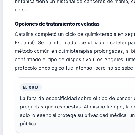
británica tiene un historial de cánceres de mama, 
único.
Opciones de tratamiento reveladas
Catalina completó un ciclo de quimioterapia en se
Español). Se ha informado que utilizó un catéter par
método común en quimioterapias prolongadas, si bi
confirmado el tipo de dispositivo (Los Angeles Time
protocolo oncológico fue intenso, pero no se sabe s
EL QUID
La falta de especificidad sobre el tipo de cáncer
preguntas que respuestas. Al mismo tiempo, la de
solo lo esencial protege su privacidad médica, un
pública.