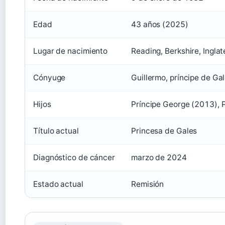
Edad
43 años (2025)
Lugar de nacimiento
Reading, Berkshire, Inglat
Cónyuge
Guillermo, príncipe de Ga
Hijos
Príncipe George (2013), P
Título actual
Princesa de Gales
Diagnóstico de cáncer
marzo de 2024
Estado actual
Remisión