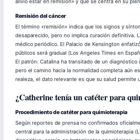
alivio estar en remisión» y que se centra en su ple
Remisión del cáncer
El término «remisión» indica que los signos y sínt
desaparecido, pero no implica curación definitiva.
médico periódico. El Palacio de Kensington enfati
públicos será gradual (Los Angeles Times en Españ
El patrón: Catalina ha transitado de un diagnóstico
pero el camino hacia la normalidad completa aún es
realeza, el dato relevante es que su salud permite
¿Catherine tenía un catéter para qu
Procedimiento de catéter para quimioterapia
Según reportes de prensa no confirmados oficialmen
central para la administración de la quimioterapia 