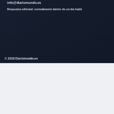
info@diariomundo.es
Respuesta editorial: normalmente dentro de un dia habil.
© 2026 Diariomundo.es