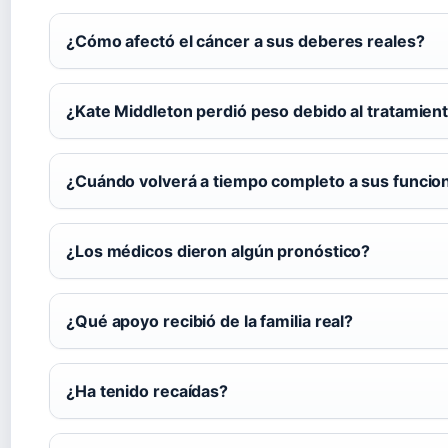
¿Cómo afectó el cáncer a sus deberes reales?
¿Kate Middleton perdió peso debido al tratamien
¿Cuándo volverá a tiempo completo a sus funcio
¿Los médicos dieron algún pronóstico?
¿Qué apoyo recibió de la familia real?
¿Ha tenido recaídas?