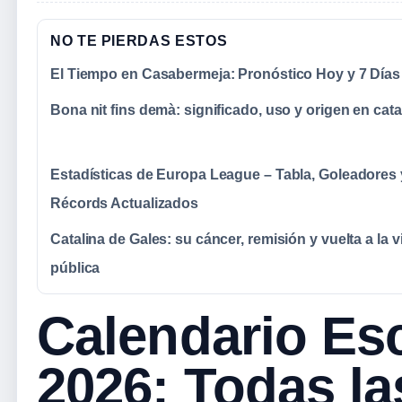
NO TE PIERDAS ESTOS
El Tiempo en Casabermeja: Pronóstico Hoy y 7 Días
Bona nit fins demà: significado, uso y origen en cat
Estadísticas de Europa League – Tabla, Goleadores 
Récords Actualizados
Catalina de Gales: su cáncer, remisión y vuelta a la v
pública
Calendario Esc
2026: Todas la