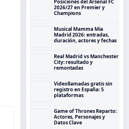
Posiciones del Arsenal FC
2026/27 en Premier y
Champions
Musical Mamma Mia
Madrid 2026: entradas,
duración, actores y fechas
Real Madrid vs Manchester
City: resultado y
remontadas
Videollamadas gratis sin
registro en España: 5
plataformas
Game of Thrones Reparto:
Actores, Personajes y
Datos Clave