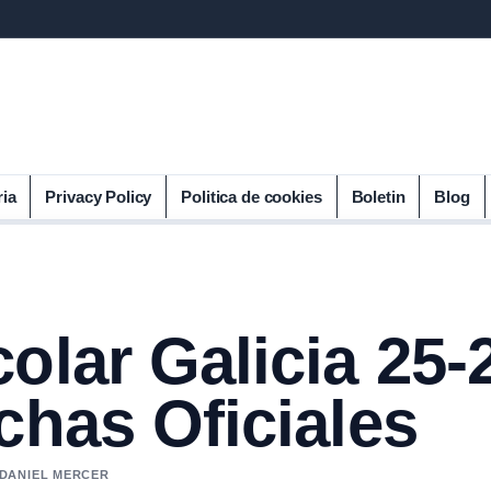
ria
Privacy Policy
Politica de cookies
Boletin
Blog
olar Galicia 25-
chas Oficiales
 DANIEL MERCER