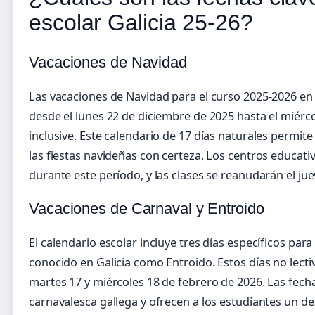
escolar Galicia 25-26?
Vacaciones de Navidad
Las vacaciones de Navidad para el curso 2025-2026 en
desde el lunes 22 de diciembre de 2025 hasta el miérc
inclusive. Este calendario de 17 días naturales permite 
las fiestas navideñas con certeza. Los centros educa
durante este período, y las clases se reanudarán el ju
Vacaciones de Carnaval y Entroido
El calendario escolar incluye tres días específicos para
conocido en Galicia como Entroido. Estos días no lecti
martes 17 y miércoles 18 de febrero de 2026. Las fecha
carnavalesca gallega y ofrecen a los estudiantes un d