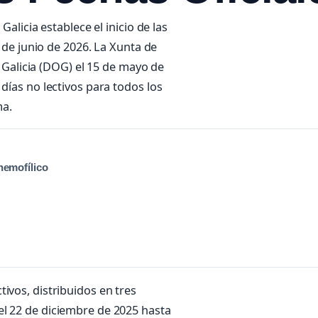
Galicia establece el inicio de las
9 de junio de 2026. La Xunta de
de Galicia (DOG) el 15 de mayo de
días no lectivos para todos los
ma.
hemofílico
ivos, distribuidos en tres
el 22 de diciembre de 2025 hasta