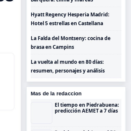
Hyatt Regency Hesperia Madrid:
Hotel 5 estrellas en Castellana
La Falda del Montseny: cocina de
brasa en Campins
La vuelta al mundo en 80 días:
resumen, personajes y análisis
Mas de la redaccion
El tiempo en Piedrabuena:
predicción AEMET a 7 días