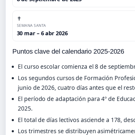
✝️
SEMANA SANTA
30 mar – 6 abr 2026
Puntos clave del calendario 2025-2026
El curso escolar comienza el 8 de septiembr
Los segundos cursos de Formación Profesion
junio de 2026, cuatro días antes que el res
El período de adaptación para 4º de Educac
2025.
El total de días lectivos asciende a 178, de
Los trimestres se distribuyen asimétricame