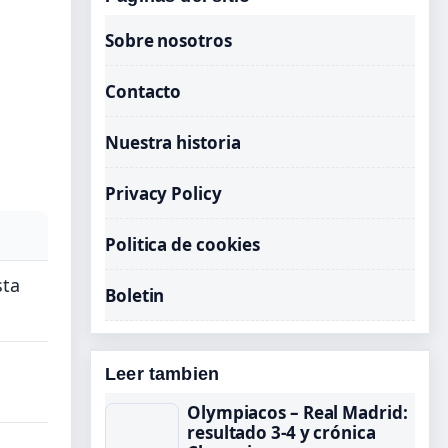
Sobre nosotros
Contacto
Nuestra historia
Privacy Policy
Politica de cookies
sta
Boletin
Leer tambien
Olympiacos – Real Madrid:
resultado 3-4 y crónica