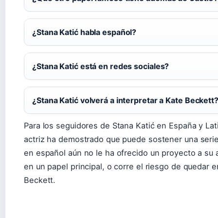
¿Stana Katić habla español?
¿Stana Katić está en redes sociales?
¿Stana Katić volverá a interpretar a Kate Beckett
Para los seguidores de Stana Katić en España y Lati
actriz ha demostrado que puede sostener una serie
en español aún no le ha ofrecido un proyecto a su a
en un papel principal, o corre el riesgo de quedar 
Beckett.