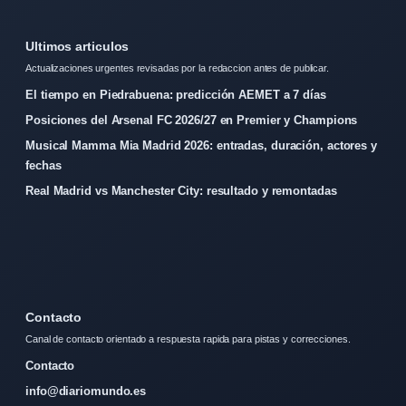
Ultimos articulos
Actualizaciones urgentes revisadas por la redaccion antes de publicar.
El tiempo en Piedrabuena: predicción AEMET a 7 días
Posiciones del Arsenal FC 2026/27 en Premier y Champions
Musical Mamma Mia Madrid 2026: entradas, duración, actores y
fechas
Real Madrid vs Manchester City: resultado y remontadas
Contacto
Canal de contacto orientado a respuesta rapida para pistas y correcciones.
Contacto
info@diariomundo.es