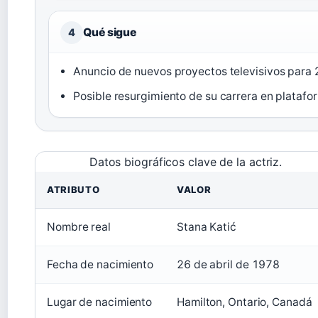
Qué sigue
4
Anuncio de nuevos proyectos televisivos para
Posible resurgimiento de su carrera en plataf
Datos biográficos clave de la actriz.
ATRIBUTO
VALOR
Nombre real
Stana Katić
Fecha de nacimiento
26 de abril de 1978
Lugar de nacimiento
Hamilton, Ontario, Canadá