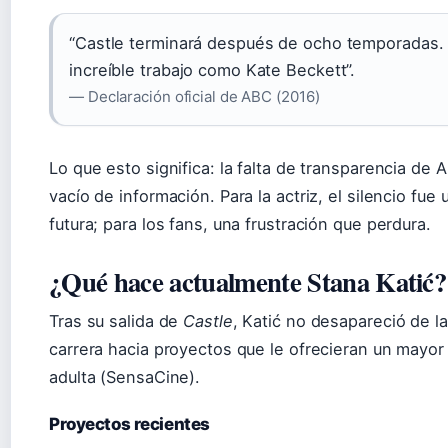
“Castle terminará después de ocho temporadas.
increíble trabajo como Kate Beckett”.
— Declaración oficial de ABC (2016)
Lo que esto significa: la falta de transparencia de 
vacío de información. Para la actriz, el silencio fue
futura; para los fans, una frustración que perdura.
¿Qué hace actualmente Stana Katić?
Tras su salida de
Castle
, Katić no desapareció de l
carrera hacia proyectos que le ofrecieran un mayor
adulta (SensaCine).
Proyectos recientes