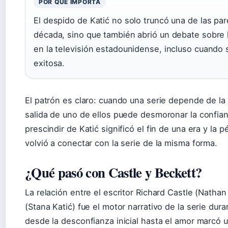
POR QUÉ IMPORTA
El despido de Katić no solo truncó una de las par
década, sino que también abrió un debate sobre l
en la televisión estadounidense, incluso cuando 
exitosa.
El patrón es claro: cuando una serie depende de la 
salida de uno de ellos puede desmoronar la confian
prescindir de Katić significó el fin de una era y la 
volvió a conectar con la serie de la misma forma.
¿Qué pasó con Castle y Beckett?
La relación entre el escritor Richard Castle (Nathan 
(Stana Katić) fue el motor narrativo de la serie du
desde la desconfianza inicial hasta el amor marcó 