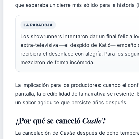
que esperaba un cierre más sólido para la historia (
LA PARADOJA
Los showrunners intentaron dar un final feliz a l
extra-televisiva —el despido de Katić— empañó cu
recibiera el desenlace con alegría. Para los seguid
mezclaron de forma incómoda.
La implicación para los productores: cuando el confli
pantalla, la credibilidad de la narrativa se resiente
un sabor agridulce que persiste años después.
¿Por qué se canceló
?
Castle
La cancelación de
Castle
después de ocho tempora