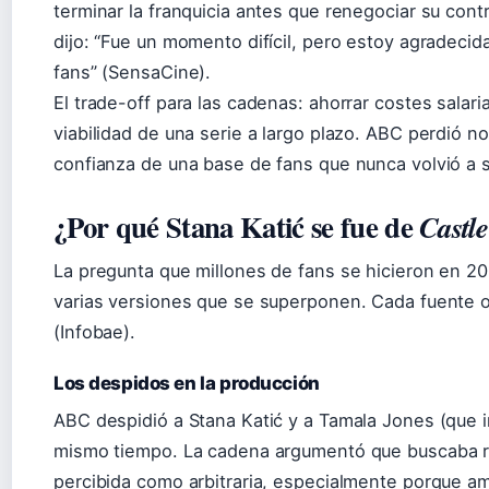
terminar la franquicia antes que renegociar su contr
dijo: “Fue un momento difícil, pero estoy agradecida
fans” (SensaCine).
El trade-off para las cadenas: ahorrar costes salari
viabilidad de una serie a largo plazo. ABC perdió no 
confianza de una base de fans que nunca volvió a s
¿Por qué Stana Katić se fue de
Castle
La pregunta que millones de fans se hicieron en 20
varias versiones que se superponen. Cada fuente 
(Infobae).
Los despidos en la producción
ABC despidió a Stana Katić y a Tamala Jones (que in
mismo tiempo. La cadena argumentó que buscaba red
percibida como arbitraria, especialmente porque a