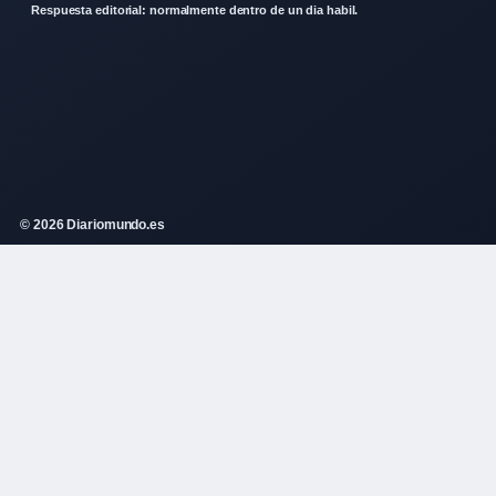
Respuesta editorial: normalmente dentro de un dia habil.
© 2026 Diariomundo.es