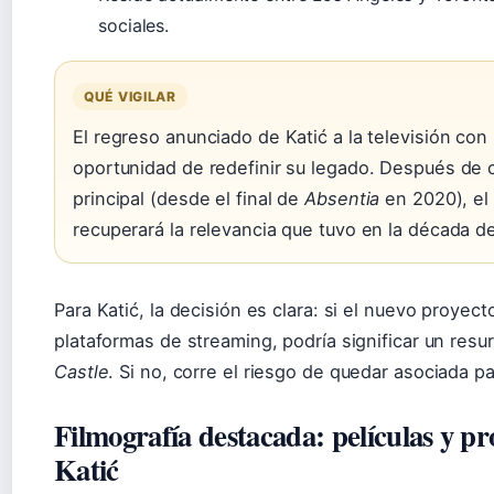
sociales.
QUÉ VIGILAR
El regreso anunciado de Katić a la televisión con 
oportunidad de redefinir su legado. Después de c
principal (desde el final de
Absentia
en 2020), el 
recuperará la relevancia que tuvo en la década d
Para Katić, la decisión es clara: si el nuevo proyect
plataformas de streaming, podría significar un resu
Castle
. Si no, corre el riesgo de quedar asociada p
Filmografía destacada: películas y 
Katić