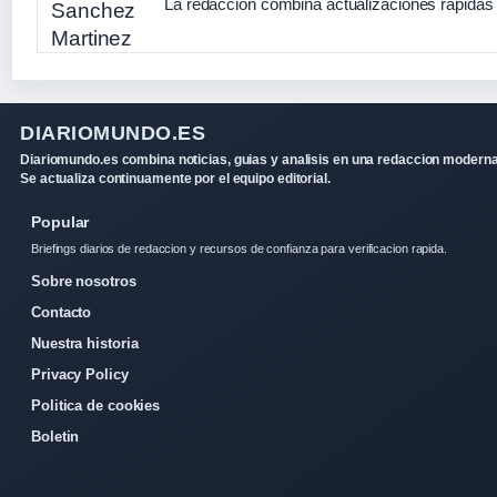
La redaccion combina actualizaciones rapidas 
DIARIOMUNDO.ES
Diariomundo.es combina noticias, guias y analisis en una redaccion moderna
Se actualiza continuamente por el equipo editorial.
Popular
Briefings diarios de redaccion y recursos de confianza para verificacion rapida.
Sobre nosotros
Contacto
Nuestra historia
Privacy Policy
Politica de cookies
Boletin