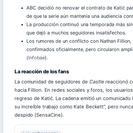
ABC decidió no renovar el contrato de Katić p
de que la serie aún mantenía una audiencia cons
La producción continuó una temporada más sin 
que dejó a muchos seguidores insatisfechos.
Los rumores de un conflicto con Nathan Fillion,
confirmados oficialmente, pero circularon amp
(
Infobae
).
La reacción de los fans
La comunidad de seguidores de
Castle
reaccionó co
hacia Fillion. En redes sociales y foros, los usuario
regreso de Katić. La cadena emitió un comunicado 
su increíble trabajo como Kate Beckett”, pero nunca
despido (SensaCine).