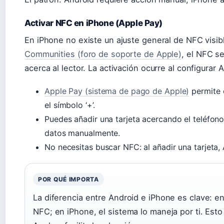
Activar NFC en iPhone (Apple Pay)
En iPhone no existe un ajuste general de NFC visib
Communities (foro de soporte de Apple)
, el NFC s
acerca al lector. La activación ocurre al configurar 
Apple Pay (sistema de pago de Apple)
permite 
el símbolo ‘+’.
Puedes añadir una tarjeta acercando el teléfono 
datos manualmente.
No necesitas buscar NFC: al añadir una tarjeta,
POR QUÉ IMPORTA
La diferencia entre Android e iPhone es clave: e
NFC; en iPhone, el sistema lo maneja por ti. Esto 