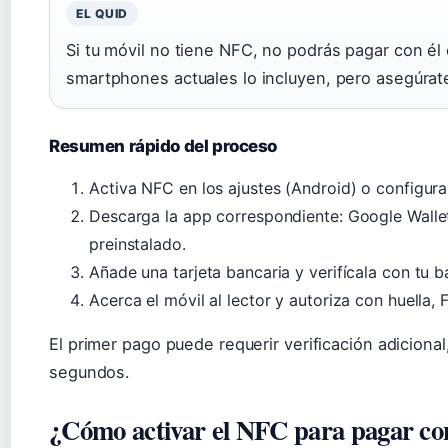
EL QUID
Si tu móvil no tiene NFC, no podrás pagar con él 
smartphones actuales lo incluyen, pero asegúrat
Resumen rápido del proceso
Activa NFC en los ajustes (Android) o configura
Descarga la app correspondiente: Google Wall
preinstalado.
Añade una tarjeta bancaria y verifícala con tu b
Acerca el móvil al lector y autoriza con huella, 
El primer pago puede requerir verificación adiciona
segundos.
¿Cómo activar el NFC para pagar con