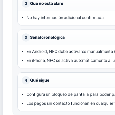
Qué no está claro
2
No hay información adicional confirmada.
Señal cronológica
3
En Android, NFC debe activarse manualmente (
En iPhone, NFC se activa automáticamente al u
Qué sigue
4
Configura un bloqueo de pantalla para poder p
Los pagos sin contacto funcionan en cualquier 