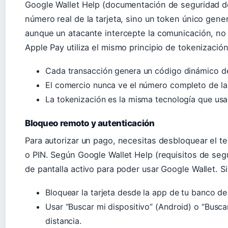
Google Wallet Help (documentación de seguridad de
número real de la tarjeta, sino un token único gene
aunque un atacante intercepte la comunicación, no 
Apple Pay utiliza el mismo principio de tokenización
Cada transacción genera un código dinámico de
El comercio nunca ve el número completo de la 
La tokenización es la misma tecnología que usa
Bloqueo remoto y autenticación
Para autorizar un pago, necesitas desbloquear el tel
o PIN. Según Google Wallet Help (requisitos de segu
de pantalla activo para poder usar Google Wallet. Si
Bloquear la tarjeta desde la app de tu banco de
Usar “Buscar mi dispositivo” (Android) o “Busca
distancia.