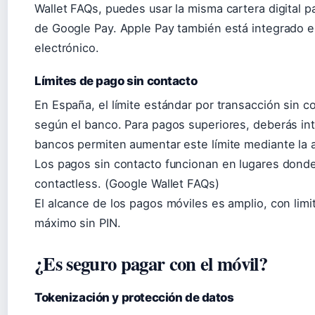
Wallet FAQs, puedes usar la misma cartera digital 
de Google Pay. Apple Pay también está integrado e
electrónico.
Límites de pago sin contacto
En España, el límite estándar por transacción sin 
según el banco. Para pagos superiores, deberás intr
bancos permiten aumentar este límite mediante la 
Los pagos sin contacto funcionan en lugares dond
contactless. (Google Wallet FAQs)
El alcance de los pagos móviles es amplio, con lim
máximo sin PIN.
¿Es seguro pagar con el móvil?
Tokenización y protección de datos