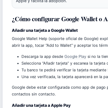
Apple y facilita la adopción.
¿Cómo configurar Google Wallet o A
Añadir una tarjeta a Google Wallet
Google Wallet Help (soporte oficial de Google) expl
abrir la app, tocar “Add to Wallet” y aceptar los tér
Descarga la app desde
Google Play
si no la tie
Selecciona “Añadir tarjeta” y escanea la tarjet
Tu banco te pedirá verificar la tarjeta mediante
Una vez verificada, la tarjeta aparecerá en la pan
Google debe estar configurada como app de pago 
contactos sin contacto.
Añadir una tarjeta a Apple Pay