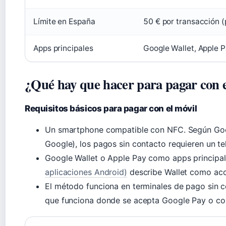
Límite en España
50 € por transacción (
Apps principales
Google Wallet, Apple P
¿Qué hay que hacer para pagar con e
Requisitos básicos para pagar con el móvil
Un smartphone compatible con NFC. Según Goog
Google), los pagos sin contacto requieren un t
Google Wallet o Apple Pay como apps principa
aplicaciones Android)
describe Wallet como acc
El método funciona en terminales de pago sin 
que funciona donde se acepta Google Pay o con