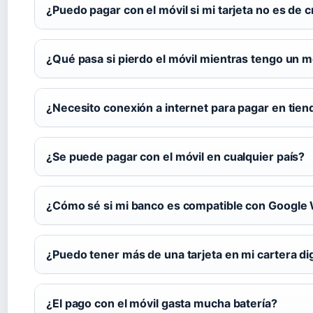
¿Puedo pagar con el móvil si mi tarjeta no es de c
¿Qué pasa si pierdo el móvil mientras tengo un 
¿Necesito conexión a internet para pagar en tie
¿Se puede pagar con el móvil en cualquier país?
¿Cómo sé si mi banco es compatible con Google 
¿Puedo tener más de una tarjeta en mi cartera dig
¿El pago con el móvil gasta mucha batería?