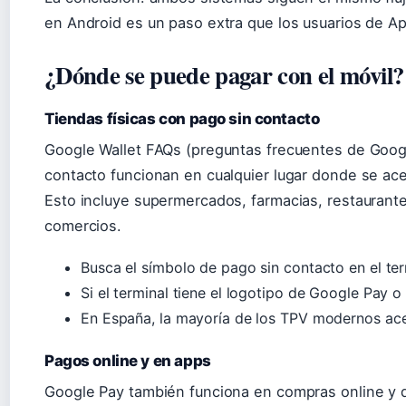
en Android es un paso extra que los usuarios de Ap
¿Dónde se puede pagar con el móvil?
Tiendas físicas con pago sin contacto
Google Wallet FAQs (preguntas frecuentes de Googl
contacto funcionan en cualquier lugar donde se ac
Esto incluye supermercados, farmacias, restaurant
comercios.
Busca el símbolo de pago sin contacto en el ter
Si el terminal tiene el logotipo de Google Pay o
En España, la mayoría de los TPV modernos ace
Pagos online y en apps
Google Pay también funciona en compras online y 