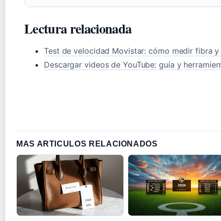
Lectura relacionada
Test de velocidad Movistar: cómo medir fibra y
Descargar videos de YouTube: guía y herramien
MAS ARTICULOS RELACIONADOS