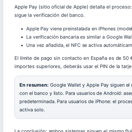
Apple Pay (sitio oficial de Apple) detalla el proceso: 
sigue la verificación del banco.
Apple Pay viene preinstalada en iPhones (model
La verificación bancaria es similar a Google Wa
Una vez añadida, el NFC se activa automáticamen
El límite de pago sin contacto en España es de 50 €
importes superiores, deberás usar el PIN de la tarje
En resumen:
Google Wallet y Apple Pay siguen el m
con el banco y listo. Para usuarios de Android: as
predeterminada. Para usuarios de iPhone: el proce
activa solo.
La conclusión: ambos sistemas siguen el mismo fluj