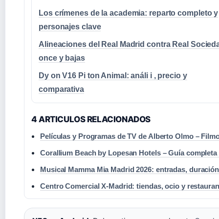
Los crímenes de la academia: reparto completo y
personajes clave
Alineaciones del Real Madrid contra Real Socied
once y bajas
Dy on V16 Pi ton Animal: análi i , precio y
comparativa
4 ARTICULOS RELACIONADOS
Películas y Programas de TV de Alberto Olmo – Film
Corallium Beach by Lopesan Hotels – Guía completa 
Musical Mamma Mia Madrid 2026: entradas, duración,
Centro Comercial X-Madrid: tiendas, ocio y restaura