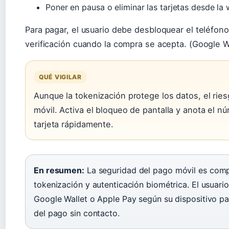
Poner en pausa o eliminar las tarjetas desde la
Para pagar, el usuario debe desbloquear el teléfono
verificación cuando la compra se acepta. (Google W
QUÉ VIGILAR
Aunque la tokenización protege los datos, el ries
móvil. Activa el bloqueo de pantalla y anota el n
tarjeta rápidamente.
En resumen:
La seguridad del pago móvil es compar
tokenización y autenticación biométrica. El usuari
Google Wallet o Apple Pay según su dispositivo p
del pago sin contacto.