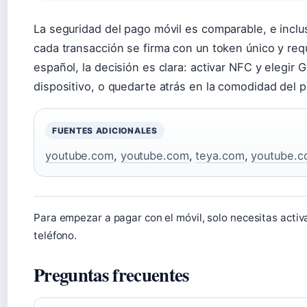
La seguridad del pago móvil es comparable, e incluso
cada transacción se firma con un token único y requ
español, la decisión es clara: activar NFC y elegir
dispositivo, o quedarte atrás en la comodidad del 
FUENTES ADICIONALES
youtube.com
,
youtube.com
,
teya.com
,
youtube.
Para empezar a pagar con el móvil, solo necesitas acti
teléfono.
Preguntas frecuentes