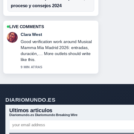
proceso y consejos 2024
LIVE COMMENTS
Clara West
Good verification work around Musical
Mamma Mia Madrid 2026: entradas,
duración,.... More outlets should write
like this.
9 MIN ATRAS
DIARIOMUNDO.ES
Ultimos articulos
Diariomundo.es Diariomundo Breaking Wire