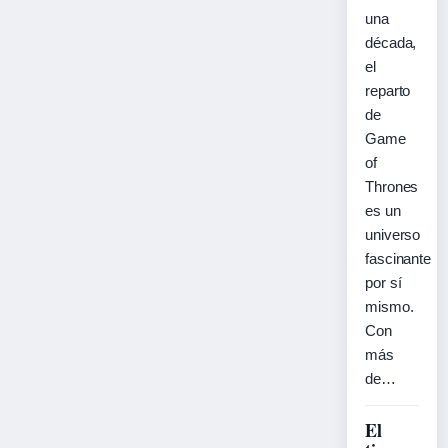
una
década,
el
reparto
de
Game
of
Thrones
es un
universo
fascinante
por sí
mismo.
Con
más
de…
El