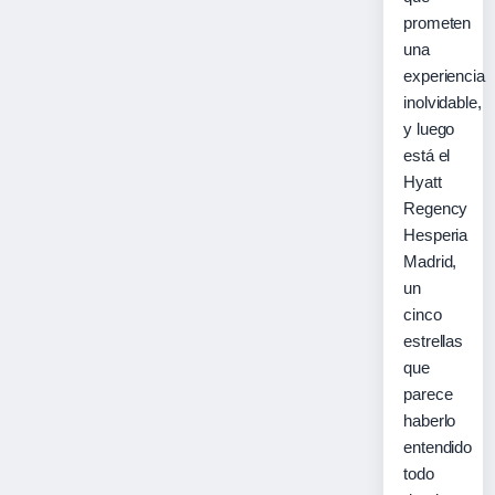
prometen
una
experiencia
inolvidable,
y luego
está el
Hyatt
Regency
Hesperia
Madrid,
un
cinco
estrellas
que
parece
haberlo
entendido
todo