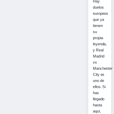
Hay
duelos
europeos
que ya
tienen
su
propia
leyenda,
y Real
Madrid
vs
Manchester
City es
uno de
ellos. Si
has
llegado
hasta
aquí,