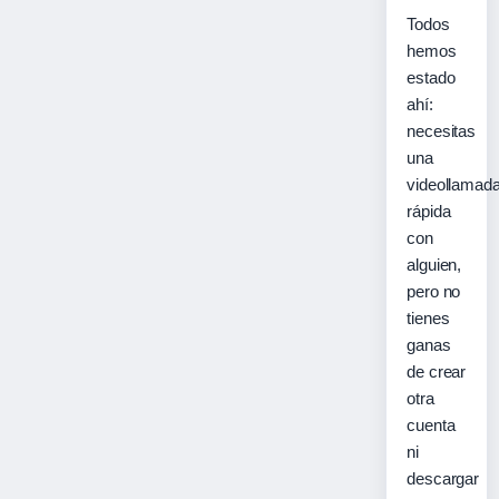
Todos
hemos
estado
ahí:
necesitas
una
videollamad
rápida
con
alguien,
pero no
tienes
ganas
de crear
otra
cuenta
ni
descargar