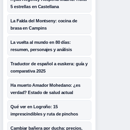
5 estrellas en Castellana
La Falda del Montseny: cocina de
brasa en Campins
La vuelta al mundo en 80 días:
resumen, personajes y análisis
Traductor de español a euskera: guía y
comparativa 2025
Ha muerto Amador Mohedano: ¿es
verdad? Estado de salud actual
Qué ver en Logroño: 15
imprescindibles y ruta de pinchos
Cambiar bañera por ducha: precios,